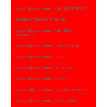
Ugostiteljska oprema – KUHINJSKI STROJEVI
PODJELA I TRANSPORT HRANE
Ugostiteljska oprema – KUHINJSKA
POMAGALA
Ugostiteljska oprema – Sitni INVENTAR
Ugostiteljska oprema – PIZZERIA
Ugostiteljska oprema – FAST FOOD
Ugostiteljska oprema – ZA KAFIĆE
Ugostoteljska oprema – ZA SUSHI restorane
Ugostiteljska oprema – SELF SERVICE