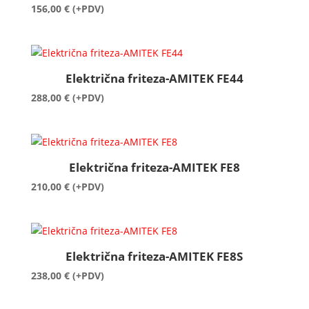
156,00
€
(+PDV)
Električna friteza-AMITEK FE44
288,00
€
(+PDV)
Električna friteza-AMITEK FE8
210,00
€
(+PDV)
Električna friteza-AMITEK FE8S
238,00
€
(+PDV)