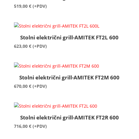
519,00
€
(+PDV)
Stolni električni grill-AMITEK FT2L 600
623,00
€
(+PDV)
Stolni električni grill-AMITEK FT2M 600
670,00
€
(+PDV)
Stolni električni grill-AMITEK FT2R 600
716,00
€
(+PDV)