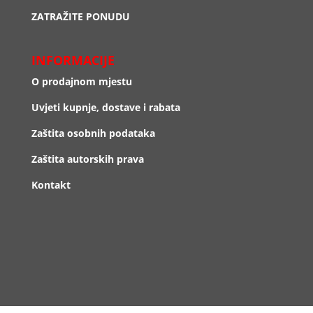
ZATRAŽITE PONUDU
INFORMACIJE
O prodajnom mjestu
Uvjeti kupnje, dostave i rabata
Zaštita osobnih podataka
Zaštita autorskih prava
Kontakt