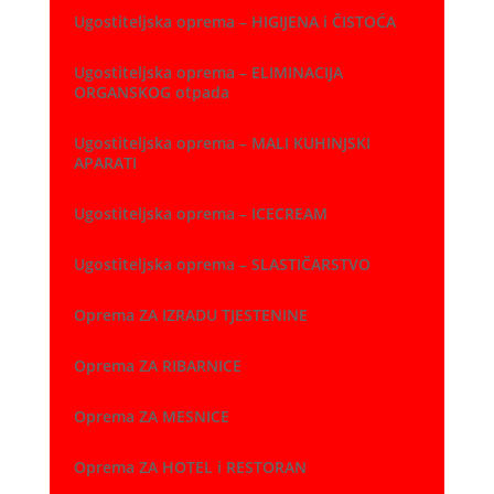
Ugostiteljska oprema – HIGIJENA i ČISTOĆA
Ugostiteljska oprema – ELIMINACIJA
ORGANSKOG otpada
Ugostiteljska oprema – MALI KUHINJSKI
APARATI
Ugostiteljska oprema – ICECREAM
Ugostiteljska oprema – SLASTIČARSTVO
Oprema ZA IZRADU TJESTENINE
Oprema ZA RIBARNICE
Oprema ZA MESNICE
Oprema ZA HOTEL i RESTORAN