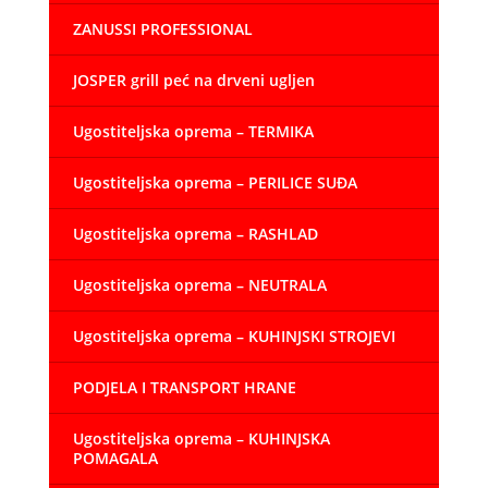
ZANUSSI PROFESSIONAL
JOSPER grill peć na drveni ugljen
Ugostiteljska oprema – TERMIKA
Ugostiteljska oprema – PERILICE SUĐA
Ugostiteljska oprema – RASHLAD
Ugostiteljska oprema – NEUTRALA
Ugostiteljska oprema – KUHINJSKI STROJEVI
PODJELA I TRANSPORT HRANE
Ugostiteljska oprema – KUHINJSKA
POMAGALA