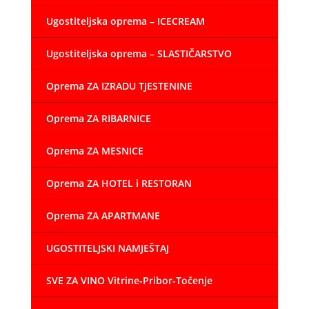
Ugostiteljska oprema – ICECREAM
Ugostiteljska oprema – SLASTIČARSTVO
Oprema ZA IZRADU TJESTENINE
Oprema ZA RIBARNICE
Oprema ZA MESNICE
Oprema ZA HOTEL i RESTORAN
Oprema ZA APARTMANE
UGOSTITELJSKI NAMJEŠTAJ
SVE ZA VINO Vitrine-Pribor-Točenje