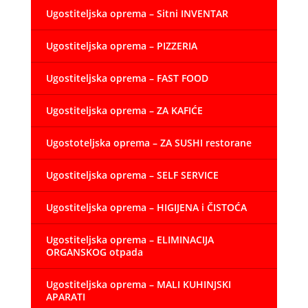
Ugostiteljska oprema – Sitni INVENTAR
Ugostiteljska oprema – PIZZERIA
Ugostiteljska oprema – FAST FOOD
Ugostiteljska oprema – ZA KAFIĆE
Ugostoteljska oprema – ZA SUSHI restorane
Ugostiteljska oprema – SELF SERVICE
Ugostiteljska oprema – HIGIJENA i ČISTOĆA
Ugostiteljska oprema – ELIMINACIJA
ORGANSKOG otpada
Ugostiteljska oprema – MALI KUHINJSKI
APARATI