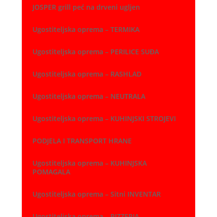
JOSPER grill peć na drveni ugljen
Ugostiteljska oprema – TERMIKA
Ugostiteljska oprema – PERILICE SUĐA
Ugostiteljska oprema – RASHLAD
Ugostiteljska oprema – NEUTRALA
Ugostiteljska oprema – KUHINJSKI STROJEVI
PODJELA I TRANSPORT HRANE
Ugostiteljska oprema – KUHINJSKA
POMAGALA
Ugostiteljska oprema – Sitni INVENTAR
Ugostiteljska oprema – PIZZERIA