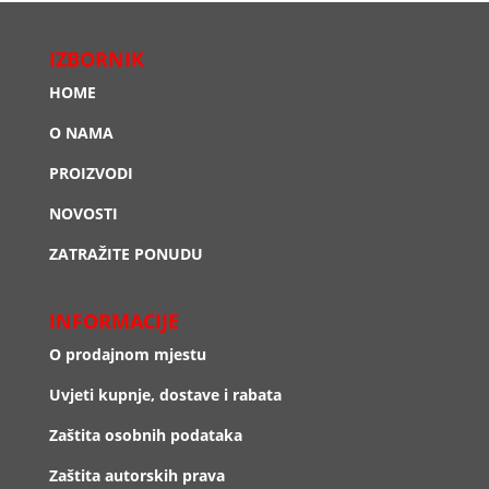
IZBORNIK
HOME
O NAMA
PROIZVODI
NOVOSTI
ZATRAŽITE PONUDU
INFORMACIJE
O prodajnom mjestu
Uvjeti kupnje, dostave i rabata
Zaštita osobnih podataka
Zaštita autorskih prava