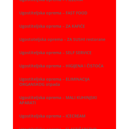
Ugostiteljska oprema – FAST FOOD
Ugostiteljska oprema – ZA KAFIĆE
Ugostoteljska oprema – ZA SUSHI restorane
Ugostiteljska oprema – SELF SERVICE
Ugostiteljska oprema – HIGIJENA i ČISTOĆA
Ugostiteljska oprema – ELIMINACIJA
ORGANSKOG otpada
Ugostiteljska oprema – MALI KUHINJSKI
APARATI
Ugostiteljska oprema – ICECREAM