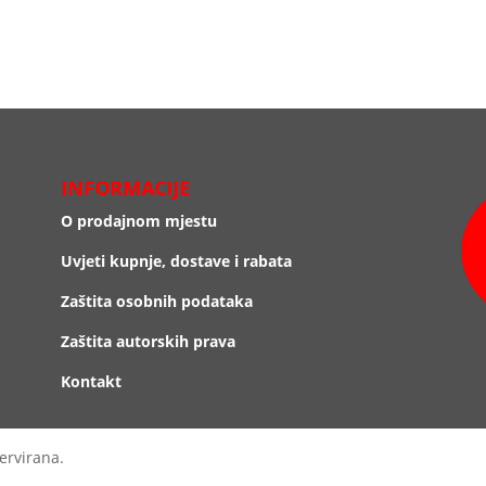
INFORMACIJE
O prodajnom mjestu
Uvjeti kupnje, dostave i rabata
Zaštita osobnih podataka
Zaštita autorskih prava
Kontakt
ervirana.