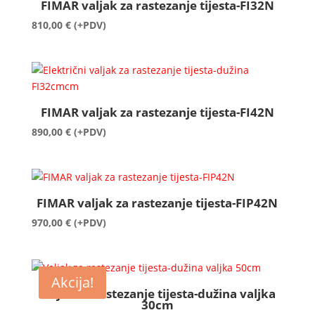
FIMAR valjak za rastezanje tijesta-FI32N
810,00
€
(+PDV)
FIMAR valjak za rastezanje tijesta-FI42N
890,00
€
(+PDV)
FIMAR valjak za rastezanje tijesta-FIP42N
970,00
€
(+PDV)
Akcija!
Valjak za rastezanje tijesta-dužina valjka
30cm