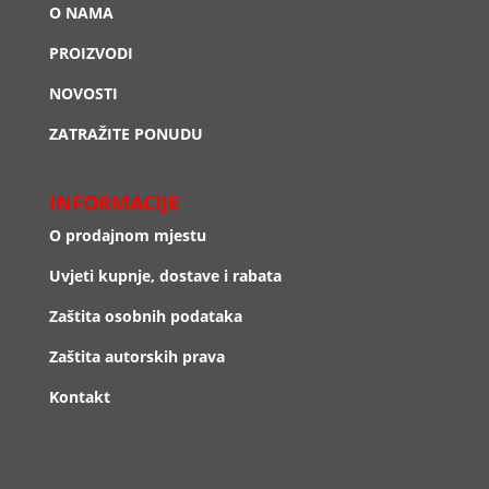
O NAMA
PROIZVODI
NOVOSTI
ZATRAŽITE PONUDU
INFORMACIJE
O prodajnom mjestu
Uvjeti kupnje, dostave i rabata
Zaštita osobnih podataka
Zaštita autorskih prava
Kontakt