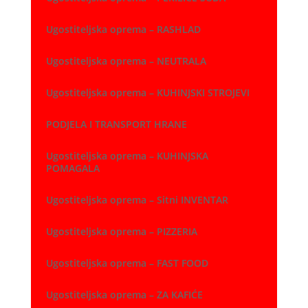
Ugostiteljska oprema – RASHLAD
Ugostiteljska oprema – NEUTRALA
Ugostiteljska oprema – KUHINJSKI STROJEVI
PODJELA I TRANSPORT HRANE
Ugostiteljska oprema – KUHINJSKA
POMAGALA
Ugostiteljska oprema – Sitni INVENTAR
Ugostiteljska oprema – PIZZERIA
Ugostiteljska oprema – FAST FOOD
Ugostiteljska oprema – ZA KAFIĆE