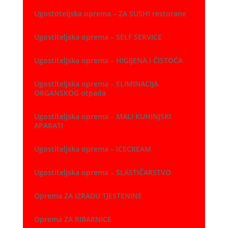
Ugostoteljska oprema – ZA SUSHI restorane
Ugostiteljska oprema – SELF SERVICE
Ugostiteljska oprema – HIGIJENA i ČISTOĆA
Ugostiteljska oprema – ELIMINACIJA
ORGANSKOG otpada
Ugostiteljska oprema – MALI KUHINJSKI
APARATI
Ugostiteljska oprema – ICECREAM
Ugostiteljska oprema – SLASTIČARSTVO
Oprema ZA IZRADU TJESTENINE
Oprema ZA RIBARNICE