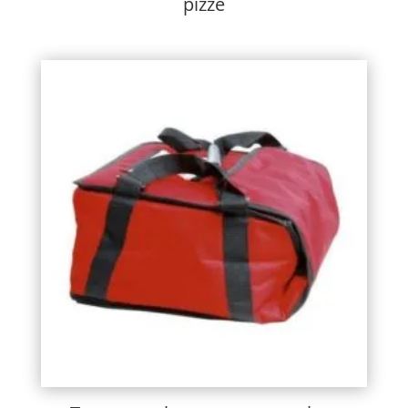
pizze