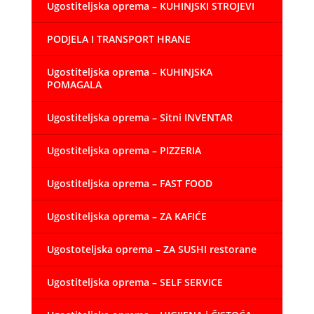
Ugostiteljska oprema – KUHINJSKI STROJEVI
PODJELA I TRANSPORT HRANE
Ugostiteljska oprema – KUHINJSKA
POMAGALA
Ugostiteljska oprema – Sitni INVENTAR
Ugostiteljska oprema – PIZZERIA
Ugostiteljska oprema – FAST FOOD
Ugostiteljska oprema – ZA KAFIĆE
Ugostoteljska oprema – ZA SUSHI restorane
Ugostiteljska oprema – SELF SERVICE