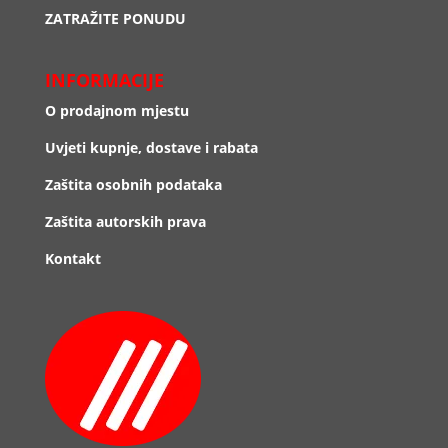
ZATRAŽITE PONUDU
INFORMACIJE
O prodajnom mjestu
Uvjeti kupnje, dostave i rabata
Zaštita osobnih podataka
Zaštita autorskih prava
Kontakt