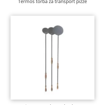
Termos torba za transport pizze