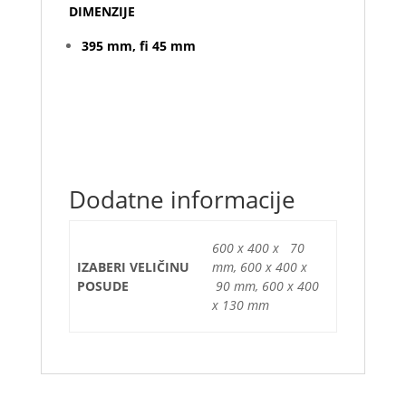
DIMENZIJE
395 mm, fi 45 mm
Dodatne informacije
600 x 400 x 70
IZABERI VELIČINU
mm, 600 x 400 x
POSUDE
90 mm, 600 x 400
x 130 mm