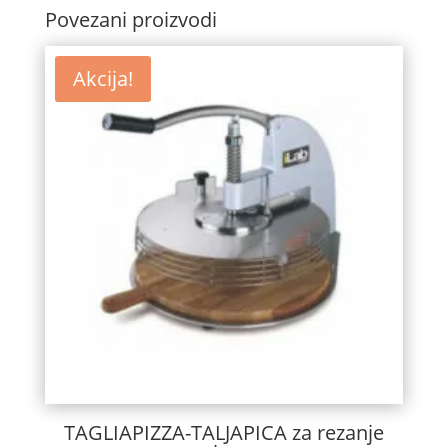
Povezani proizvodi
Akcija!
TAGLIAPIZZA-TALJAPICA za rezanje