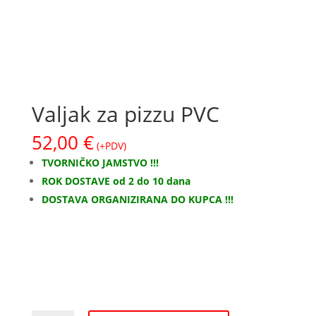
Valjak za pizzu PVC
52,00
€
(+PDV)
TVORNIČKO JAMSTVO !!!
ROK DOSTAVE od 2 do 10 dana
DOSTAVA ORGANIZIRANA DO KUPCA !!!