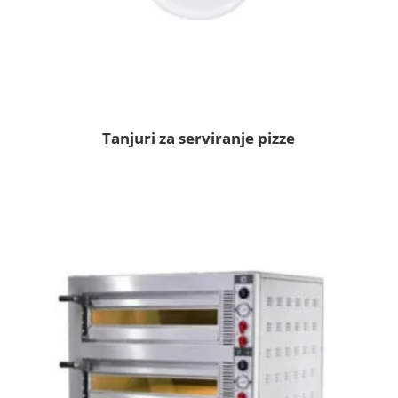
Tanjuri za serviranje pizze