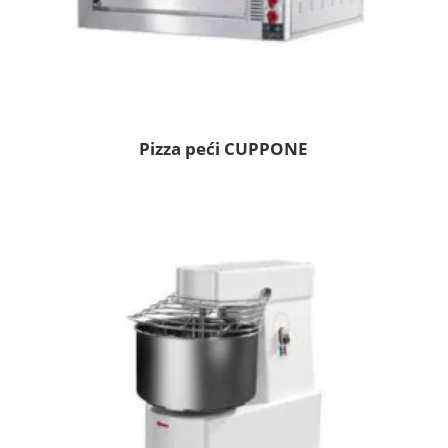
Pizza peći CUPPONE