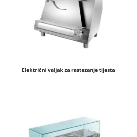
Električni valjak za rastezanje tijesta