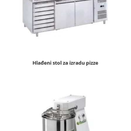
Hlađeni stol za izradu pizze