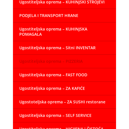
Ugostiteljska oprema – KUHINJSKI STROJEVI
PODJELA I TRANSPORT HRANE
Ugostiteljska oprema – KUHINJSKA
POMAGALA
Ugostiteljska oprema – Sitni INVENTAR
Ugostiteljska oprema – PIZZERIA
Ugostiteljska oprema – FAST FOOD
Ugostiteljska oprema – ZA KAFIĆE
Ugostoteljska oprema – ZA SUSHI restorane
Ugostiteljska oprema – SELF SERVICE
Ugostiteljska oprema – HIGIJENA i ČISTOĆA