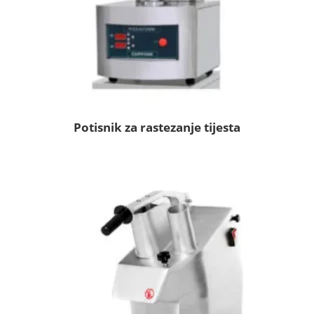
Potisnik za rastezanje tijesta