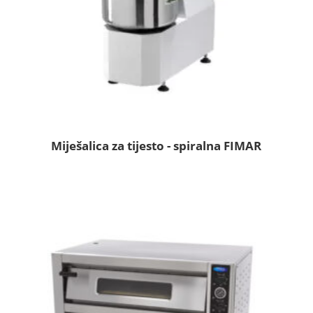
Miješalica za tijesto - spiralna FIMAR