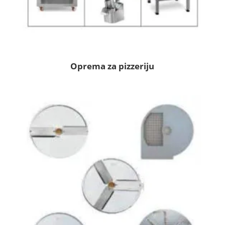
Oprema za pizzeriju