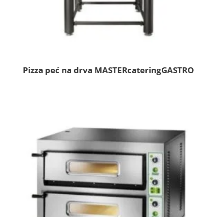
Pizza peć na drva MASTERcateringGASTRO