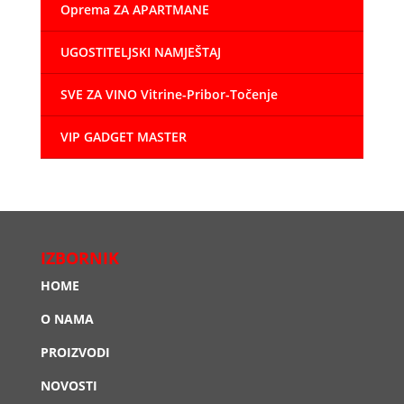
Oprema ZA APARTMANE
UGOSTITELJSKI NAMJEŠTAJ
SVE ZA VINO Vitrine-Pribor-Točenje
VIP GADGET MASTER
IZBORNIK
HOME
O NAMA
PROIZVODI
NOVOSTI