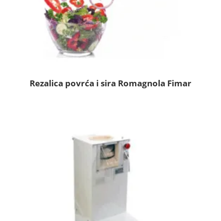
Rezalica povrća i sira Romagnola Fimar