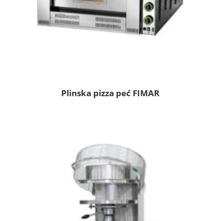
Plinska pizza peć FIMAR