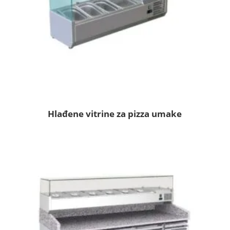
Hlađene vitrine za pizza umake