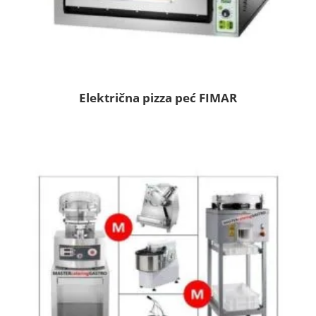
Električna pizza peć FIMAR