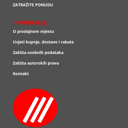
ZATRAŽITE PONUDU
INFORMACIJE
O prodajnom mjestu
Uvjeti kupnje, dostave i rabata
Zaštita osobnih podataka
Zaštita autorskih prava
Kontakt