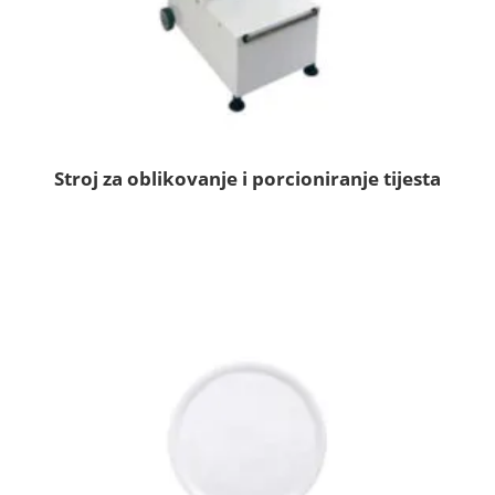
Stroj za oblikovanje i porcioniranje tijesta