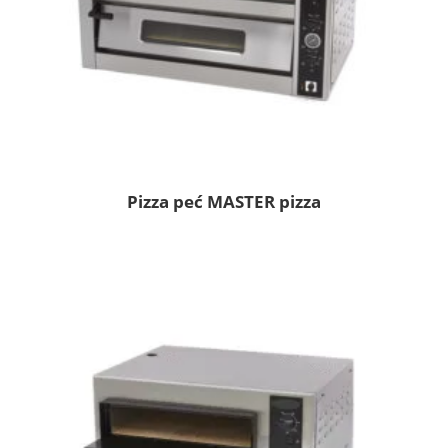
Pizza peć MASTER pizza