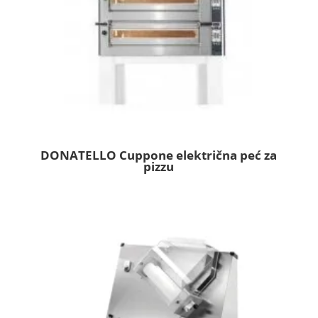
DONATELLO Cuppone električna peć za
pizzu