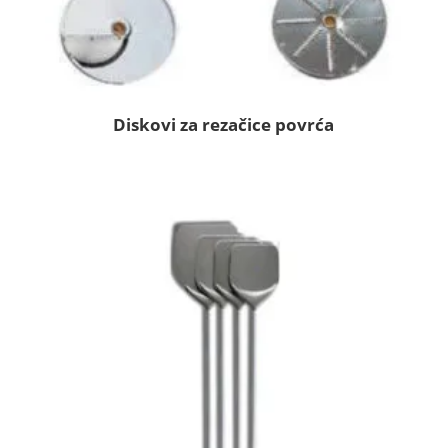
Diskovi za rezačice povrća