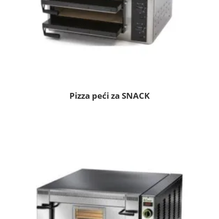
Pizza peći za SNACK