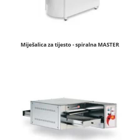
Miješalica za tijesto - spiralna MASTER