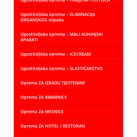
Ugostiteljska oprema – ELIMINACIJA
ORGANSKOG otpada
Ugostiteljska oprema – MALI KUHINJSKI
APARATI
Ugostiteljska oprema – ICECREAM
Ugostiteljska oprema – SLASTIČARSTVO
Oprema ZA IZRADU TJESTENINE
Oprema ZA RIBARNICE
Oprema ZA MESNICE
Oprema ZA HOTEL i RESTORAN