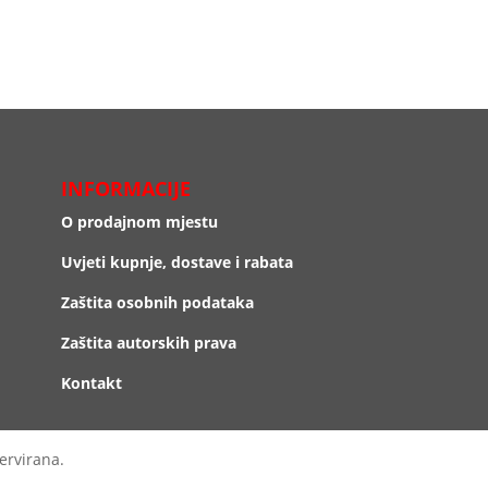
INFORMACIJE
O prodajnom mjestu
Uvjeti kupnje, dostave i rabata
Zaštita osobnih podataka
Zaštita autorskih prava
Kontakt
ervirana.