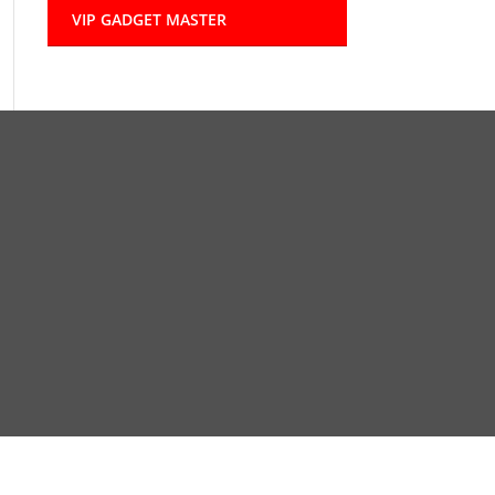
VIP GADGET MASTER