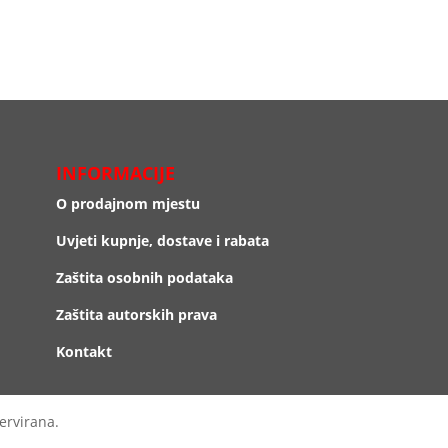
INFORMACIJE
O prodajnom mjestu
Uvjeti kupnje, dostave i rabata
Zaštita osobnih podataka
Zaštita autorskih prava
Kontakt
ervirana.