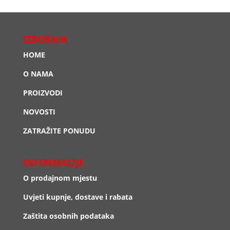
IZBORNIK
HOME
O NAMA
PROIZVODI
NOVOSTI
ZATRAŽITE PONUDU
INFORMACIJE
O prodajnom mjestu
Uvjeti kupnje, dostave i rabata
Zaštita osobnih podataka