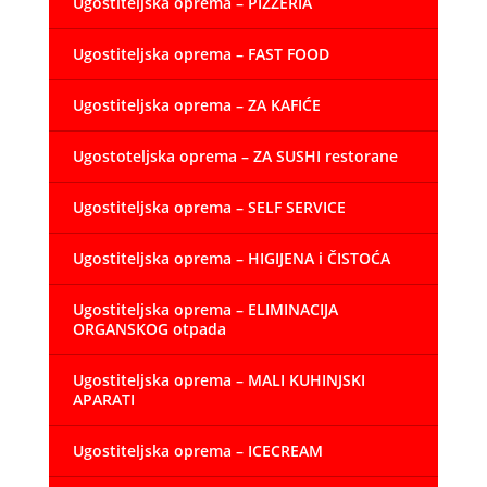
Ugostiteljska oprema – PIZZERIA
Ugostiteljska oprema – FAST FOOD
Ugostiteljska oprema – ZA KAFIĆE
Ugostoteljska oprema – ZA SUSHI restorane
Ugostiteljska oprema – SELF SERVICE
Ugostiteljska oprema – HIGIJENA i ČISTOĆA
Ugostiteljska oprema – ELIMINACIJA
ORGANSKOG otpada
Ugostiteljska oprema – MALI KUHINJSKI
APARATI
Ugostiteljska oprema – ICECREAM