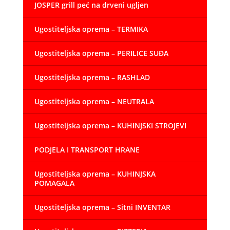
JOSPER grill peć na drveni ugljen
Ugostiteljska oprema – TERMIKA
Ugostiteljska oprema – PERILICE SUĐA
Ugostiteljska oprema – RASHLAD
Ugostiteljska oprema – NEUTRALA
Ugostiteljska oprema – KUHINJSKI STROJEVI
PODJELA I TRANSPORT HRANE
Ugostiteljska oprema – KUHINJSKA
POMAGALA
Ugostiteljska oprema – Sitni INVENTAR