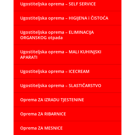
Ugostiteljska oprema – SELF SERVICE
Ugostiteljska oprema – HIGIJENA i ČISTOĆA
Ugostiteljska oprema – ELIMINACIJA
ORGANSKOG otpada
Ugostiteljska oprema – MALI KUHINJSKI
APARATI
Ugostiteljska oprema – ICECREAM
Ugostiteljska oprema – SLASTIČARSTVO
Oprema ZA IZRADU TJESTENINE
Oprema ZA RIBARNICE
Oprema ZA MESNICE