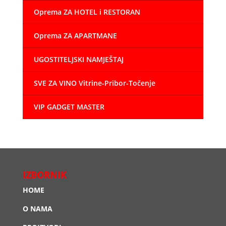
Oprema ZA HOTEL i RESTORAN
Oprema ZA APARTMANE
UGOSTITELJSKI NAMJEŠTAJ
SVE ZA VINO Vitrine-Pribor-Točenje
VIP GADGET MASTER
IZBORNIK
HOME
O NAMA