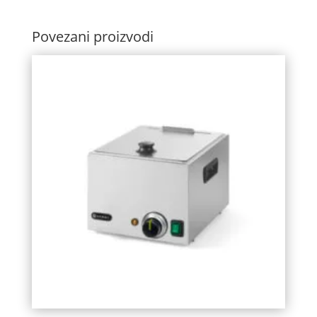
Povezani proizvodi