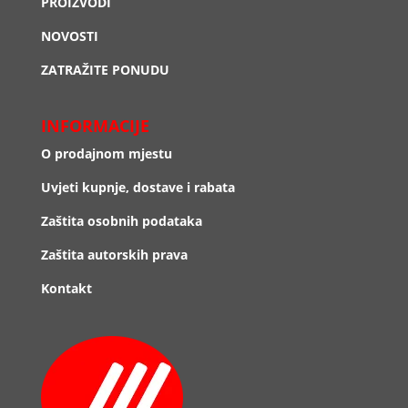
PROIZVODI
NOVOSTI
ZATRAŽITE PONUDU
INFORMACIJE
O prodajnom mjestu
Uvjeti kupnje, dostave i rabata
Zaštita osobnih podataka
Zaštita autorskih prava
Kontakt