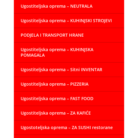
Ugostiteljska oprema – NEUTRALA
Ugostiteljska oprema – KUHINJSKI STROJEVI
PODJELA I TRANSPORT HRANE
Ugostiteljska oprema – KUHINJSKA
POMAGALA
Ugostiteljska oprema – Sitni INVENTAR
Ugostiteljska oprema – PIZZERIA
Ugostiteljska oprema – FAST FOOD
Ugostiteljska oprema – ZA KAFIĆE
Ugostoteljska oprema – ZA SUSHI restorane