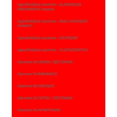
Ugostiteljska oprema – ELIMINACIJA
ORGANSKOG otpada
Ugostiteljska oprema – MALI KUHINJSKI
APARATI
Ugostiteljska oprema – ICECREAM
Ugostiteljska oprema – SLASTIČARSTVO
Oprema ZA IZRADU TJESTENINE
Oprema ZA RIBARNICE
Oprema ZA MESNICE
Oprema ZA HOTEL i RESTORAN
Oprema ZA APARTMANE