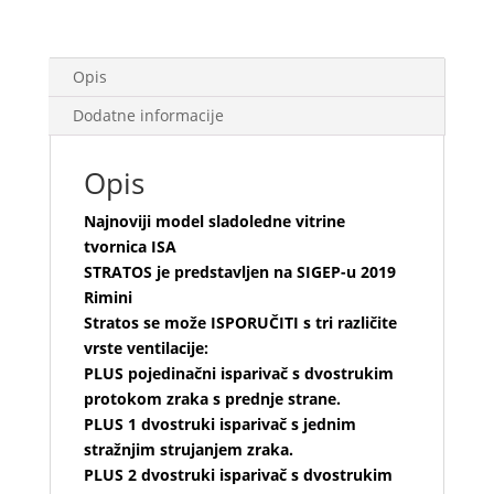
Opis
Dodatne informacije
Opis
Najnoviji model sladoledne vitrine
tvornica ISA
STRATOS je predstavljen na SIGEP-u 2019
Rimini
Stratos se može ISPORUČITI s tri različite
vrste ventilacije:
PLUS pojedinačni isparivač s dvostrukim
protokom zraka s prednje strane.
PLUS 1 dvostruki isparivač s jednim
stražnjim strujanjem zraka.
PLUS 2 dvostruki isparivač s dvostrukim