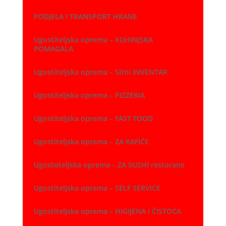
PODJELA I TRANSPORT HRANE
Ugostiteljska oprema – KUHINJSKA
POMAGALA
Ugostiteljska oprema – Sitni INVENTAR
Ugostiteljska oprema – PIZZERIA
Ugostiteljska oprema – FAST FOOD
Ugostiteljska oprema – ZA KAFIĆE
Ugostoteljska oprema – ZA SUSHI restorane
Ugostiteljska oprema – SELF SERVICE
Ugostiteljska oprema – HIGIJENA i ČISTOĆA