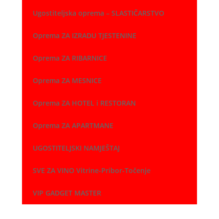
Ugostiteljska oprema – SLASTIČARSTVO
Oprema ZA IZRADU TJESTENINE
Oprema ZA RIBARNICE
Oprema ZA MESNICE
Oprema ZA HOTEL i RESTORAN
Oprema ZA APARTMANE
UGOSTITELJSKI NAMJEŠTAJ
SVE ZA VINO Vitrine-Pribor-Točenje
VIP GADGET MASTER