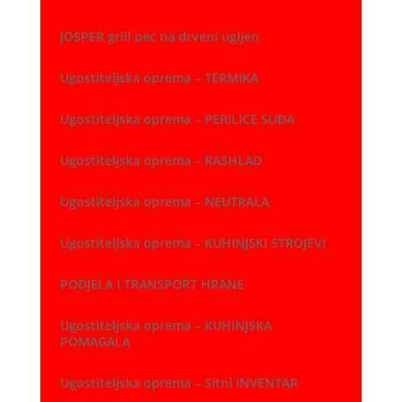
JOSPER grill peć na drveni ugljen
Ugostiteljska oprema – TERMIKA
Ugostiteljska oprema – PERILICE SUĐA
Ugostiteljska oprema – RASHLAD
Ugostiteljska oprema – NEUTRALA
Ugostiteljska oprema – KUHINJSKI STROJEVI
PODJELA I TRANSPORT HRANE
Ugostiteljska oprema – KUHINJSKA
POMAGALA
Ugostiteljska oprema – Sitni INVENTAR