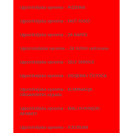
Ugostiteljska oprema – PIZZERIA
Ugostiteljska oprema – FAST FOOD
Ugostiteljska oprema – ZA KAFIĆE
Ugostoteljska oprema – ZA SUSHI restorane
Ugostiteljska oprema – SELF SERVICE
Ugostiteljska oprema – HIGIJENA i ČISTOĆA
Ugostiteljska oprema – ELIMINACIJA
ORGANSKOG otpada
Ugostiteljska oprema – MALI KUHINJSKI
APARATI
Ugostiteljska oprema – ICECREAM