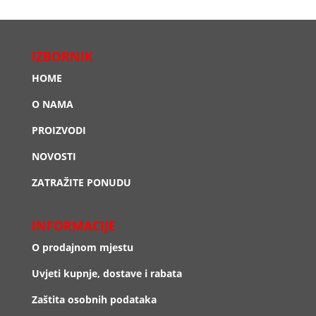
IZBORNIK
HOME
O NAMA
PROIZVODI
NOVOSTI
ZATRAŽITE PONUDU
INFORMACIJE
O prodajnom mjestu
Uvjeti kupnje, dostave i rabata
Zaštita osobnih podataka