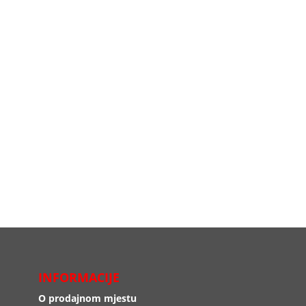
INFORMACIJE
O prodajnom mjestu