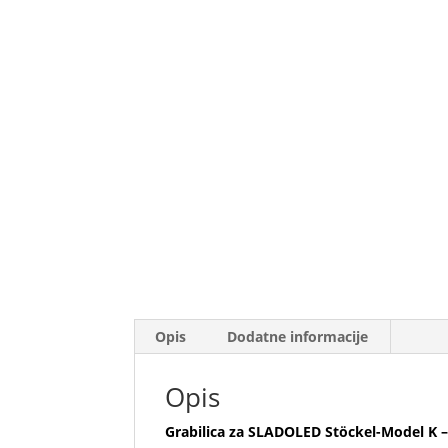
Opis
Dodatne informacije
Opis
Grabilica za SLADOLED Stöckel-Model K