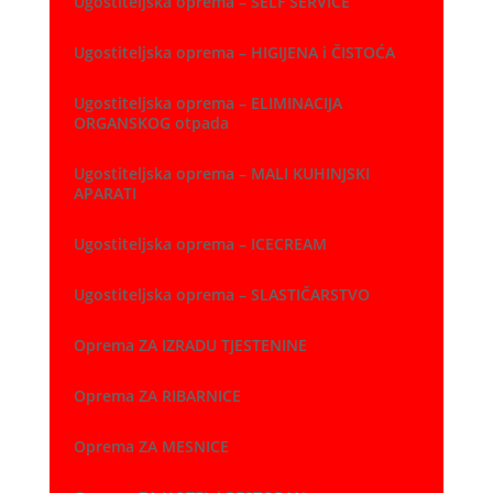
Ugostiteljska oprema – SELF SERVICE
Ugostiteljska oprema – HIGIJENA i ČISTOĆA
Ugostiteljska oprema – ELIMINACIJA
ORGANSKOG otpada
Ugostiteljska oprema – MALI KUHINJSKI
APARATI
Ugostiteljska oprema – ICECREAM
Ugostiteljska oprema – SLASTIČARSTVO
Oprema ZA IZRADU TJESTENINE
Oprema ZA RIBARNICE
Oprema ZA MESNICE