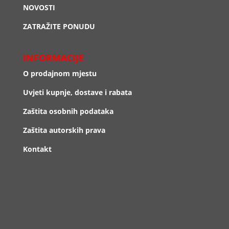
NOVOSTI
ZATRAŽITE PONUDU
INFORMACIJE
O prodajnom mjestu
Uvjeti kupnje, dostave i rabata
Zaštita osobnih podataka
Zaštita autorskih prava
Kontakt