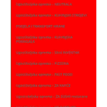
Ugostiteljska oprema – NEUTRALA
Ugostiteljska oprema – KUHINJSKI STROJEVI
PODJELA I TRANSPORT HRANE
Ugostiteljska oprema – KUHINJSKA
POMAGALA
Ugostiteljska oprema – Sitni INVENTAR
Ugostiteljska oprema – PIZZERIA
Ugostiteljska oprema – FAST FOOD
Ugostiteljska oprema – ZA KAFIĆE
Ugostoteljska oprema – ZA SUSHI restorane