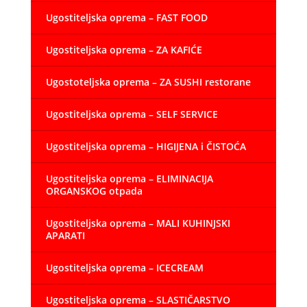
Ugostiteljska oprema – FAST FOOD
Ugostiteljska oprema – ZA KAFIĆE
Ugostoteljska oprema – ZA SUSHI restorane
Ugostiteljska oprema – SELF SERVICE
Ugostiteljska oprema – HIGIJENA i ČISTOĆA
Ugostiteljska oprema – ELIMINACIJA
ORGANSKOG otpada
Ugostiteljska oprema – MALI KUHINJSKI
APARATI
Ugostiteljska oprema – ICECREAM
Ugostiteljska oprema – SLASTIČARSTVO