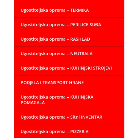
Ugostiteljska oprema – TERMIKA
Ugostiteljska oprema – PERILICE SUĐA
Ugostiteljska oprema – RASHLAD
Ugostiteljska oprema – NEUTRALA
Ugostiteljska oprema – KUHINJSKI STROJEVI
PODJELA I TRANSPORT HRANE
Ugostiteljska oprema – KUHINJSKA
POMAGALA
Ugostiteljska oprema – Sitni INVENTAR
Ugostiteljska oprema – PIZZERIA