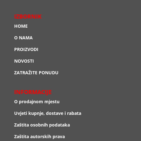
IZBORNIK
HOME
O NAMA
PROIZVODI
NOVOSTI
ZATRAŽITE PONUDU
INFORMACIJE
O prodajnom mjestu
Uvjeti kupnje, dostave i rabata
Zaštita osobnih podataka
Zaštita autorskih prava