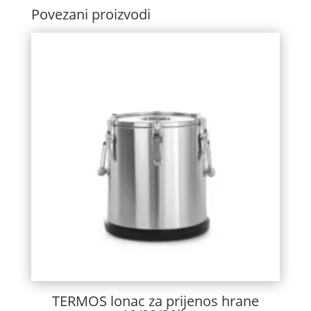
Povezani proizvodi
TERMOS lonac za prijenos hrane