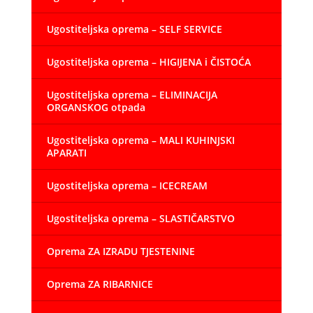
Ugostiteljska oprema – SELF SERVICE
Ugostiteljska oprema – HIGIJENA i ČISTOĆA
Ugostiteljska oprema – ELIMINACIJA
ORGANSKOG otpada
Ugostiteljska oprema – MALI KUHINJSKI
APARATI
Ugostiteljska oprema – ICECREAM
Ugostiteljska oprema – SLASTIČARSTVO
Oprema ZA IZRADU TJESTENINE
Oprema ZA RIBARNICE