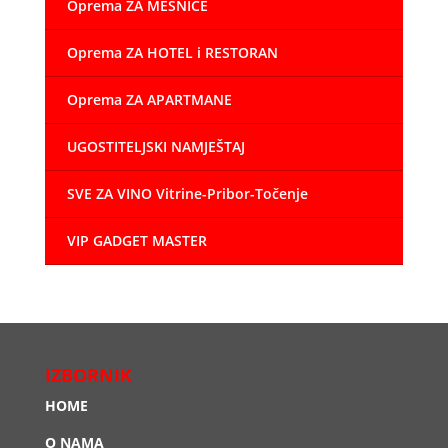
Oprema ZA MESNICE
Oprema ZA HOTEL i RESTORAN
Oprema ZA APARTMANE
UGOSTITELJSKI NAMJEŠTAJ
SVE ZA VINO Vitrine-Pribor-Točenje
VIP GADGET MASTER
IZBORNIK
HOME
O NAMA