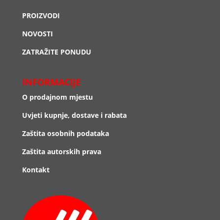
PROIZVODI
NOVOSTI
ZATRAŽITE PONUDU
INFORMACIJE
O prodajnom mjestu
Uvjeti kupnje, dostave i rabata
Zaštita osobnih podataka
Zaštita autorskih prava
Kontakt