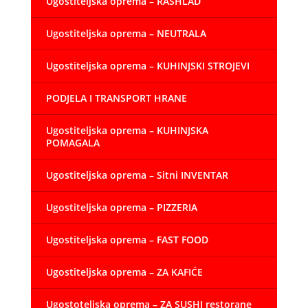
Ugostiteljska oprema – RASHLAD
Ugostiteljska oprema – NEUTRALA
Ugostiteljska oprema – KUHINJSKI STROJEVI
PODJELA I TRANSPORT HRANE
Ugostiteljska oprema – KUHINJSKA
POMAGALA
Ugostiteljska oprema – Sitni INVENTAR
Ugostiteljska oprema – PIZZERIA
Ugostiteljska oprema – FAST FOOD
Ugostiteljska oprema – ZA KAFIĆE
Ugostoteljska oprema – ZA SUSHI restorane