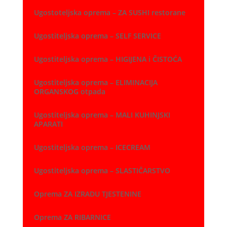
Ugostoteljska oprema – ZA SUSHI restorane
Ugostiteljska oprema – SELF SERVICE
Ugostiteljska oprema – HIGIJENA i ČISTOĆA
Ugostiteljska oprema – ELIMINACIJA
ORGANSKOG otpada
Ugostiteljska oprema – MALI KUHINJSKI
APARATI
Ugostiteljska oprema – ICECREAM
Ugostiteljska oprema – SLASTIČARSTVO
Oprema ZA IZRADU TJESTENINE
Oprema ZA RIBARNICE