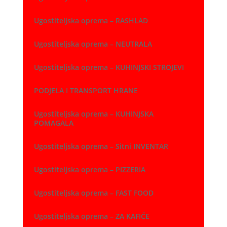
Ugostiteljska oprema – RASHLAD
Ugostiteljska oprema – NEUTRALA
Ugostiteljska oprema – KUHINJSKI STROJEVI
PODJELA I TRANSPORT HRANE
Ugostiteljska oprema – KUHINJSKA
POMAGALA
Ugostiteljska oprema – Sitni INVENTAR
Ugostiteljska oprema – PIZZERIA
Ugostiteljska oprema – FAST FOOD
Ugostiteljska oprema – ZA KAFIĆE