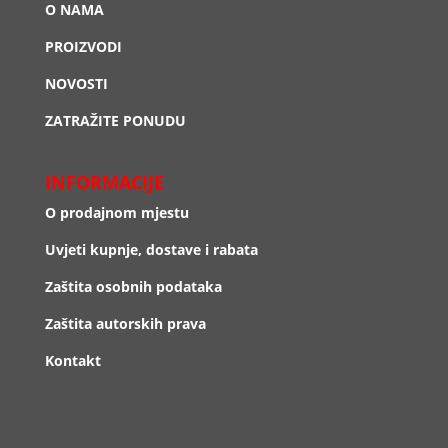
O NAMA
PROIZVODI
NOVOSTI
ZATRAŽITE PONUDU
INFORMACIJE
O prodajnom mjestu
Uvjeti kupnje, dostave i rabata
Zaštita osobnih podataka
Zaštita autorskih prava
Kontakt