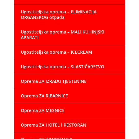
Ugostiteljska oprema – ELIMINACIJA
ORGANSKOG otpada
Ugostiteljska oprema – MALI KUHINJSKI
APARATI
Ugostiteljska oprema – ICECREAM
Ugostiteljska oprema – SLASTIČARSTVO
Oprema ZA IZRADU TJESTENINE
Oprema ZA RIBARNICE
Oprema ZA MESNICE
Oprema ZA HOTEL i RESTORAN