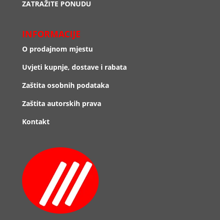
ZATRAŽITE PONUDU
INFORMACIJE
O prodajnom mjestu
Uvjeti kupnje, dostave i rabata
Zaštita osobnih podataka
Zaštita autorskih prava
Kontakt