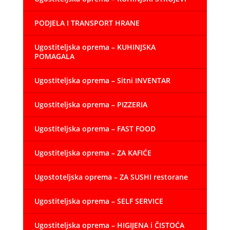
PODJELA I TRANSPORT HRANE
Ugostiteljska oprema – KUHINJSKA
POMAGALA
Ugostiteljska oprema – Sitni INVENTAR
Ugostiteljska oprema – PIZZERIA
Ugostiteljska oprema – FAST FOOD
Ugostiteljska oprema – ZA KAFIĆE
Ugostoteljska oprema – ZA SUSHI restorane
Ugostiteljska oprema – SELF SERVICE
Ugostiteljska oprema – HIGIJENA i ČISTOĆA