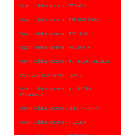
Ugostiteljska oprema – TERMIKA
Ugostiteljska oprema – PERILICE SUĐA
Ugostiteljska oprema – RASHLAD
Ugostiteljska oprema – NEUTRALA
Ugostiteljska oprema – KUHINJSKI STROJEVI
PODJELA I TRANSPORT HRANE
Ugostiteljska oprema – KUHINJSKA
POMAGALA
Ugostiteljska oprema – Sitni INVENTAR
Ugostiteljska oprema – PIZZERIA