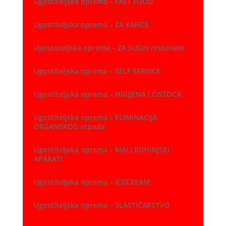
Ugostiteljska oprema – FAST FOOD
Ugostiteljska oprema – ZA KAFIĆE
Ugostoteljska oprema – ZA SUSHI restorane
Ugostiteljska oprema – SELF SERVICE
Ugostiteljska oprema – HIGIJENA i ČISTOĆA
Ugostiteljska oprema – ELIMINACIJA
ORGANSKOG otpada
Ugostiteljska oprema – MALI KUHINJSKI
APARATI
Ugostiteljska oprema – ICECREAM
Ugostiteljska oprema – SLASTIČARSTVO