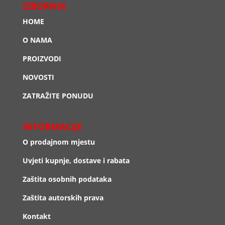
IZBORNIK
HOME
O NAMA
PROIZVODI
NOVOSTI
ZATRAŽITE PONUDU
INFORMACIJE
O prodajnom mjestu
Uvjeti kupnje, dostave i rabata
Zaštita osobnih podataka
Zaštita autorskih prava
Kontakt