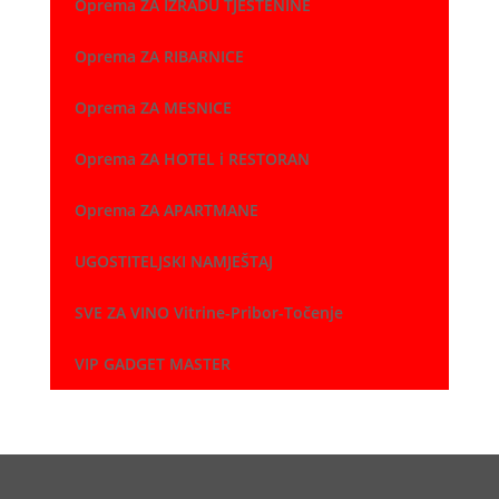
Oprema ZA IZRADU TJESTENINE
Oprema ZA RIBARNICE
Oprema ZA MESNICE
Oprema ZA HOTEL i RESTORAN
Oprema ZA APARTMANE
UGOSTITELJSKI NAMJEŠTAJ
SVE ZA VINO Vitrine-Pribor-Točenje
VIP GADGET MASTER