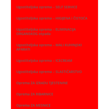
Ugostiteljska oprema – SELF SERVICE
Ugostiteljska oprema – HIGIJENA i ČISTOĆA
Ugostiteljska oprema – ELIMINACIJA
ORGANSKOG otpada
Ugostiteljska oprema – MALI KUHINJSKI
APARATI
Ugostiteljska oprema – ICECREAM
Ugostiteljska oprema – SLASTIČARSTVO
Oprema ZA IZRADU TJESTENINE
Oprema ZA RIBARNICE
Oprema ZA MESNICE