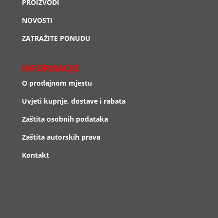
PROIZVODI
NOVOSTI
ZATRAŽITE PONUDU
INFORMACIJE
O prodajnom mjestu
Uvjeti kupnje, dostave i rabata
Zaštita osobnih podataka
Zaštita autorskih prava
Kontakt