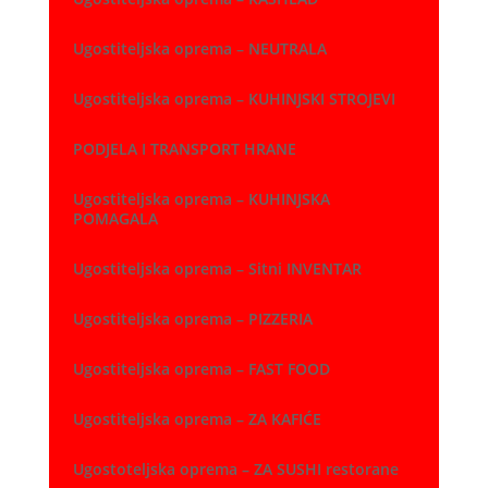
Ugostiteljska oprema – NEUTRALA
Ugostiteljska oprema – KUHINJSKI STROJEVI
PODJELA I TRANSPORT HRANE
Ugostiteljska oprema – KUHINJSKA
POMAGALA
Ugostiteljska oprema – Sitni INVENTAR
Ugostiteljska oprema – PIZZERIA
Ugostiteljska oprema – FAST FOOD
Ugostiteljska oprema – ZA KAFIĆE
Ugostoteljska oprema – ZA SUSHI restorane