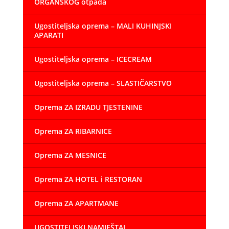
ORGANSKOG otpada
Ugostiteljska oprema – MALI KUHINJSKI
APARATI
Ugostiteljska oprema – ICECREAM
Ugostiteljska oprema – SLASTIČARSTVO
Oprema ZA IZRADU TJESTENINE
Oprema ZA RIBARNICE
Oprema ZA MESNICE
Oprema ZA HOTEL i RESTORAN
Oprema ZA APARTMANE
UGOSTITELJSKI NAMJEŠTAJ