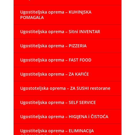
Ugostiteljska oprema – KUHINJSKA
POMAGALA
Ugostiteljska oprema – Sitni INVENTAR
Ugostiteljska oprema – PIZZERIA
Ugostiteljska oprema – FAST FOOD
Ugostiteljska oprema – ZA KAFIĆE
Ugostoteljska oprema – ZA SUSHI restorane
Ugostiteljska oprema – SELF SERVICE
Ugostiteljska oprema – HIGIJENA i ČISTOĆA
Ugostiteljska oprema – ELIMINACIJA