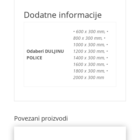
Dodatne informacije
• 600 x 300 mm, •
800 x 300 mm, •
1000 x 300 mm, •
Odaberi DULJINU
1200 x 300 mm, •
POLICE
1400 x 300 mm, •
1600 x 300 mm, •
1800 x 300 mm, •
2000 x 300 mm
Povezani proizvodi