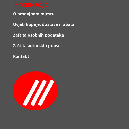
INFORMACIJE
O prodajnom mjestu
Uvjeti kupnje, dostave i rabata
Zaštita osobnih podataka
Zaštita autorskih prava
Kontakt