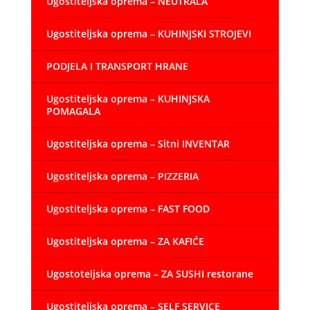
Ugostiteljska oprema – NEUTRALA
Ugostiteljska oprema – KUHINJSKI STROJEVI
PODJELA I TRANSPORT HRANE
Ugostiteljska oprema – KUHINJSKA
POMAGALA
Ugostiteljska oprema – Sitni INVENTAR
Ugostiteljska oprema – PIZZERIA
Ugostiteljska oprema – FAST FOOD
Ugostiteljska oprema – ZA KAFIĆE
Ugostoteljska oprema – ZA SUSHI restorane
Ugostiteljska oprema – SELF SERVICE