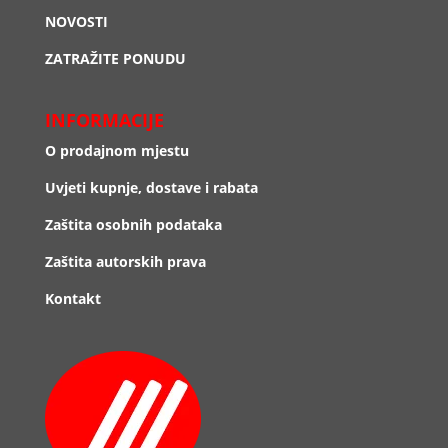
NOVOSTI
ZATRAŽITE PONUDU
INFORMACIJE
O prodajnom mjestu
Uvjeti kupnje, dostave i rabata
Zaštita osobnih podataka
Zaštita autorskih prava
Kontakt