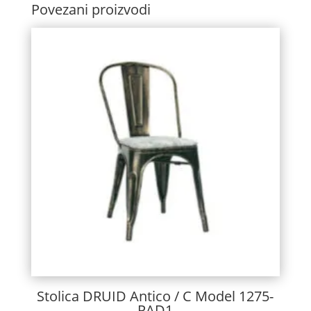
Povezani proizvodi
Stolica DRUID Antico / C Model 1275-
PAD1