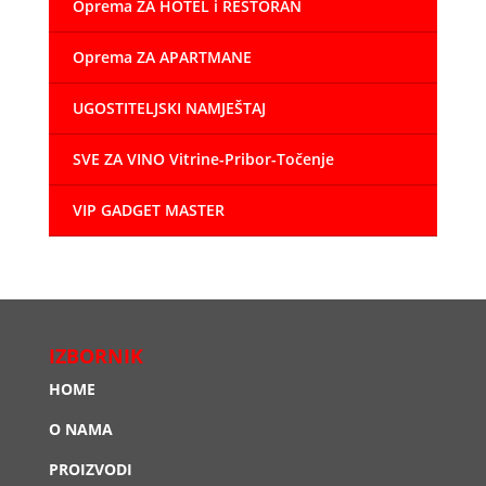
Oprema ZA HOTEL i RESTORAN
Oprema ZA APARTMANE
UGOSTITELJSKI NAMJEŠTAJ
SVE ZA VINO Vitrine-Pribor-Točenje
VIP GADGET MASTER
IZBORNIK
HOME
O NAMA
PROIZVODI