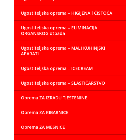
Ugostiteljska oprema – HIGIJENA i ČISTOĆA
Ugostiteljska oprema – ELIMINACIJA
ORGANSKOG otpada
Ugostiteljska oprema – MALI KUHINJSKI
APARATI
Ugostiteljska oprema – ICECREAM
Ugostiteljska oprema – SLASTIČARSTVO
Oprema ZA IZRADU TJESTENINE
Oprema ZA RIBARNICE
Oprema ZA MESNICE