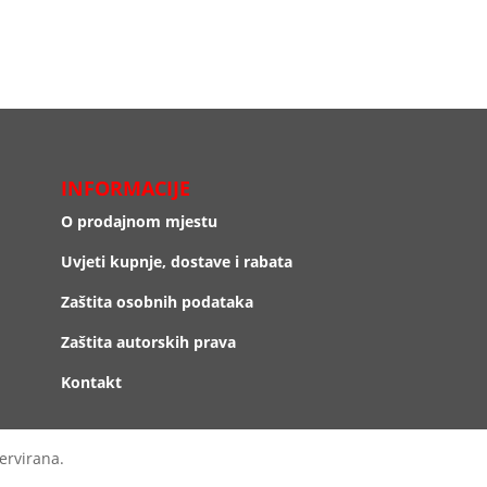
INFORMACIJE
O prodajnom mjestu
Uvjeti kupnje, dostave i rabata
Zaštita osobnih podataka
Zaštita autorskih prava
Kontakt
ervirana.