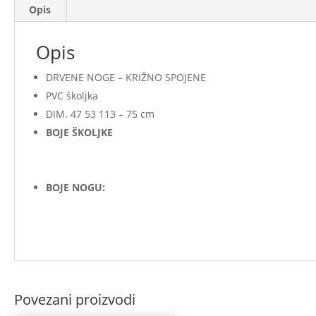
Opis
Opis
DRVENE NOGE – KRIŽNO SPOJENE
PVC školjka
DIM. 47 53 113 – 75 cm
BOJE ŠKOLJKE
BOJE NOGU:
Povezani proizvodi