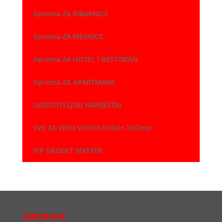
Oprema ZA RIBARNICE
Oprema ZA MESNICE
Oprema ZA HOTEL i RESTORAN
Oprema ZA APARTMANE
UGOSTITELJSKI NAMJEŠTAJ
SVE ZA VINO Vitrine-Pribor-Točenje
VIP GADGET MASTER
IZBORNIK