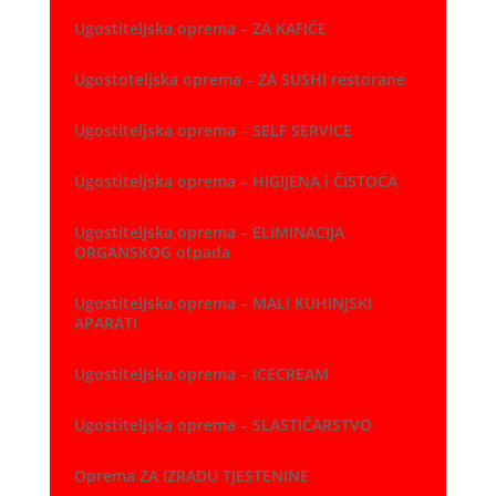
Ugostiteljska oprema – ZA KAFIĆE
Ugostoteljska oprema – ZA SUSHI restorane
Ugostiteljska oprema – SELF SERVICE
Ugostiteljska oprema – HIGIJENA i ČISTOĆA
Ugostiteljska oprema – ELIMINACIJA
ORGANSKOG otpada
Ugostiteljska oprema – MALI KUHINJSKI
APARATI
Ugostiteljska oprema – ICECREAM
Ugostiteljska oprema – SLASTIČARSTVO
Oprema ZA IZRADU TJESTENINE