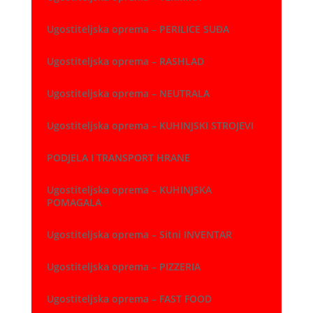
Ugostiteljska oprema – PERILICE SUĐA
Ugostiteljska oprema – RASHLAD
Ugostiteljska oprema – NEUTRALA
Ugostiteljska oprema – KUHINJSKI STROJEVI
PODJELA I TRANSPORT HRANE
Ugostiteljska oprema – KUHINJSKA
POMAGALA
Ugostiteljska oprema – Sitni INVENTAR
Ugostiteljska oprema – PIZZERIA
Ugostiteljska oprema – FAST FOOD