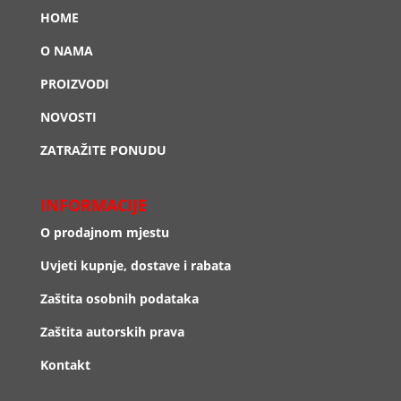
HOME
O NAMA
PROIZVODI
NOVOSTI
ZATRAŽITE PONUDU
INFORMACIJE
O prodajnom mjestu
Uvjeti kupnje, dostave i rabata
Zaštita osobnih podataka
Zaštita autorskih prava
Kontakt