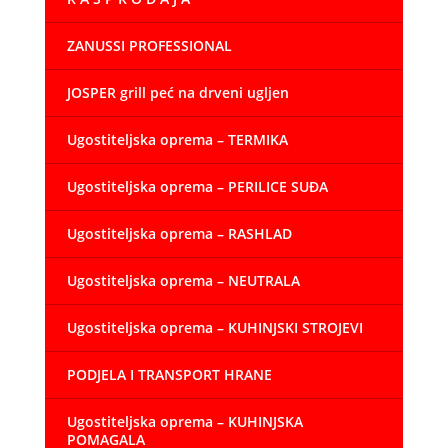
do
1.156,00 €
ZANUSSI PROFESSIONAL
JOSPER grill peć na drveni ugljen
Ugostiteljska oprema – TERMIKA
Ugostiteljska oprema – PERILICE SUĐA
Ugostiteljska oprema – RASHLAD
Ugostiteljska oprema – NEUTRALA
Ugostiteljska oprema – KUHINJSKI STROJEVI
PODJELA I TRANSPORT HRANE
Ugostiteljska oprema – KUHINJSKA
POMAGALA