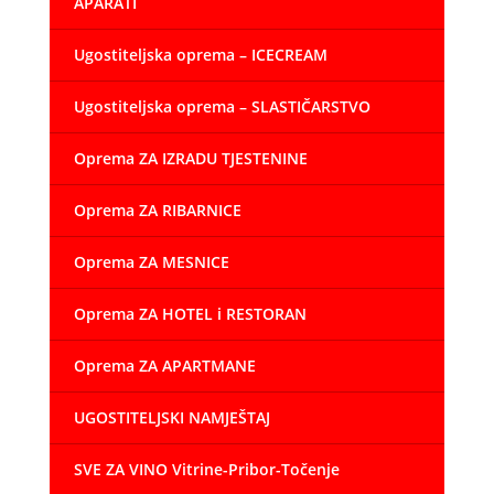
APARATI
Ugostiteljska oprema – ICECREAM
Ugostiteljska oprema – SLASTIČARSTVO
Oprema ZA IZRADU TJESTENINE
Oprema ZA RIBARNICE
Oprema ZA MESNICE
Oprema ZA HOTEL i RESTORAN
Oprema ZA APARTMANE
UGOSTITELJSKI NAMJEŠTAJ
SVE ZA VINO Vitrine-Pribor-Točenje