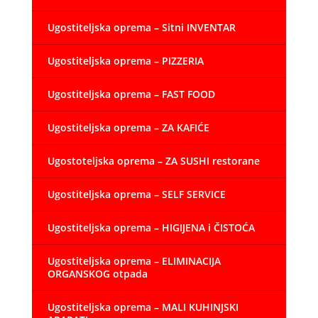
Ugostiteljska oprema – Sitni INVENTAR
Ugostiteljska oprema – PIZZERIA
Ugostiteljska oprema – FAST FOOD
Ugostiteljska oprema – ZA KAFIĆE
Ugostoteljska oprema – ZA SUSHI restorane
Ugostiteljska oprema – SELF SERVICE
Ugostiteljska oprema – HIGIJENA i ČISTOĆA
Ugostiteljska oprema – ELIMINACIJA
ORGANSKOG otpada
Ugostiteljska oprema – MALI KUHINJSKI