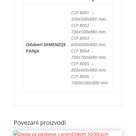
CCP 8001 –
500x500x880 mm,
CCP 8002 –
700x500x880 mm,
CCP 8003 –
Odaberi DIMENZIJE
600x600x880 mm,
PANJA
CCP 8004 –
700x700x880 mm,
CCP 8005 –
800x600x880 mm,
CCP 8006 –
1000x500x880 mm
Povezani proizvodi