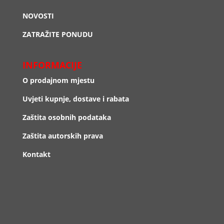
NOVOSTI
ZATRAŽITE PONUDU
INFORMACIJE
O prodajnom mjestu
Uvjeti kupnje, dostave i rabata
Zaštita osobnih podataka
Zaštita autorskih prava
Kontakt