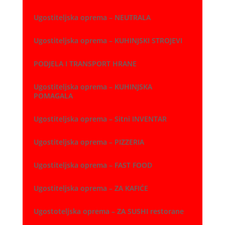
Ugostiteljska oprema – NEUTRALA
Ugostiteljska oprema – KUHINJSKI STROJEVI
PODJELA I TRANSPORT HRANE
Ugostiteljska oprema – KUHINJSKA
POMAGALA
Ugostiteljska oprema – Sitni INVENTAR
Ugostiteljska oprema – PIZZERIA
Ugostiteljska oprema – FAST FOOD
Ugostiteljska oprema – ZA KAFIĆE
Ugostoteljska oprema – ZA SUSHI restorane