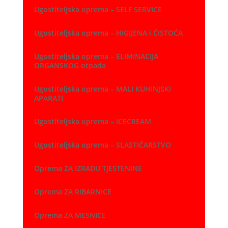
Ugostiteljska oprema – SELF SERVICE
Ugostiteljska oprema – HIGIJENA i ČISTOĆA
Ugostiteljska oprema – ELIMINACIJA
ORGANSKOG otpada
Ugostiteljska oprema – MALI KUHINJSKI
APARATI
Ugostiteljska oprema – ICECREAM
Ugostiteljska oprema – SLASTIČARSTVO
Oprema ZA IZRADU TJESTENINE
Oprema ZA RIBARNICE
Oprema ZA MESNICE