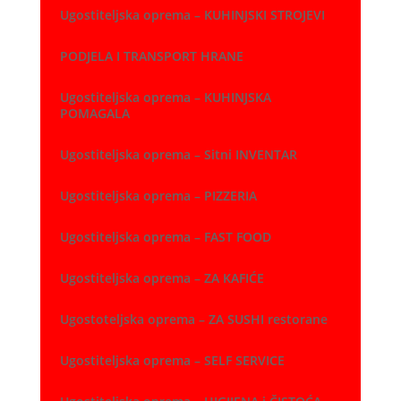
Ugostiteljska oprema – KUHINJSKI STROJEVI
PODJELA I TRANSPORT HRANE
Ugostiteljska oprema – KUHINJSKA
POMAGALA
Ugostiteljska oprema – Sitni INVENTAR
Ugostiteljska oprema – PIZZERIA
Ugostiteljska oprema – FAST FOOD
Ugostiteljska oprema – ZA KAFIĆE
Ugostoteljska oprema – ZA SUSHI restorane
Ugostiteljska oprema – SELF SERVICE