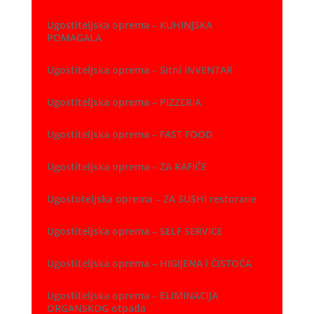
Ugostiteljska oprema – KUHINJSKA
POMAGALA
Ugostiteljska oprema – Sitni INVENTAR
Ugostiteljska oprema – PIZZERIA
Ugostiteljska oprema – FAST FOOD
Ugostiteljska oprema – ZA KAFIĆE
Ugostoteljska oprema – ZA SUSHI restorane
Ugostiteljska oprema – SELF SERVICE
Ugostiteljska oprema – HIGIJENA i ČISTOĆA
Ugostiteljska oprema – ELIMINACIJA
ORGANSKOG otpada