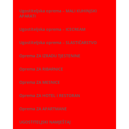
Ugostiteljska oprema – MALI KUHINJSKI
APARATI
Ugostiteljska oprema – ICECREAM
Ugostiteljska oprema – SLASTIČARSTVO
Oprema ZA IZRADU TJESTENINE
Oprema ZA RIBARNICE
Oprema ZA MESNICE
Oprema ZA HOTEL i RESTORAN
Oprema ZA APARTMANE
UGOSTITELJSKI NAMJEŠTAJ