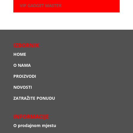
VIP GADGET MASTER
IZBORNIK
HOME
O NAMA
PROIZVODI
NOVOSTI
ZATRAŽITE PONUDU
INFORMACIJE
O prodajnom mjestu