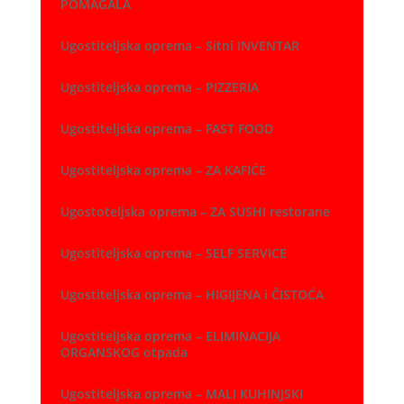
POMAGALA
Ugostiteljska oprema – Sitni INVENTAR
Ugostiteljska oprema – PIZZERIA
Ugostiteljska oprema – FAST FOOD
Ugostiteljska oprema – ZA KAFIĆE
Ugostoteljska oprema – ZA SUSHI restorane
Ugostiteljska oprema – SELF SERVICE
Ugostiteljska oprema – HIGIJENA i ČISTOĆA
Ugostiteljska oprema – ELIMINACIJA
ORGANSKOG otpada
Ugostiteljska oprema – MALI KUHINJSKI