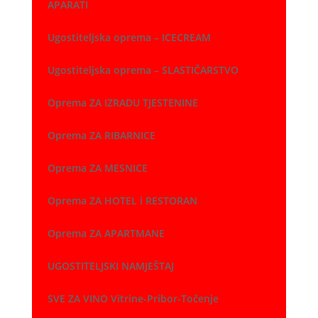
APARATI
Ugostiteljska oprema – ICECREAM
Ugostiteljska oprema – SLASTIČARSTVO
Oprema ZA IZRADU TJESTENINE
Oprema ZA RIBARNICE
Oprema ZA MESNICE
Oprema ZA HOTEL i RESTORAN
Oprema ZA APARTMANE
UGOSTITELJSKI NAMJEŠTAJ
SVE ZA VINO Vitrine-Pribor-Točenje