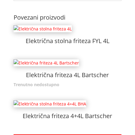
Povezani proizvodi
Električna stolna friteza FYL 4L
Električna friteza 4L Bartscher
Trenutno nedostupno
Električna friteza 4+4L Bartscher