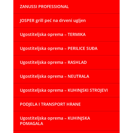
ZANUSSI PROFESSIONAL
JOSPER grill peć na drveni ugljen
Ugostiteljska oprema – TERMIKA
Ugostiteljska oprema – PERILICE SUĐA
Ugostiteljska oprema – RASHLAD
Ugostiteljska oprema – NEUTRALA
Ugostiteljska oprema – KUHINJSKI STROJEVI
PODJELA I TRANSPORT HRANE
Ugostiteljska oprema – KUHINJSKA
POMAGALA