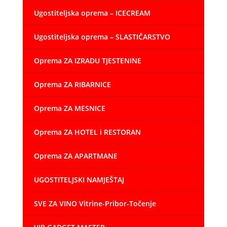
Ugostiteljska oprema – ICECREAM
Ugostiteljska oprema – SLASTIČARSTVO
Oprema ZA IZRADU TJESTENINE
Oprema ZA RIBARNICE
Oprema ZA MESNICE
Oprema ZA HOTEL i RESTORAN
Oprema ZA APARTMANE
UGOSTITELJSKI NAMJEŠTAJ
SVE ZA VINO Vitrine-Pribor-Točenje