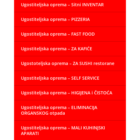
Ugostiteljska oprema – Sitni INVENTAR
Ugostiteljska oprema – PIZZERIA
Ugostiteljska oprema – FAST FOOD
Ugostiteljska oprema – ZA KAFIĆE
Ugostoteljska oprema – ZA SUSHI restorane
Ugostiteljska oprema – SELF SERVICE
Ugostiteljska oprema – HIGIJENA i ČISTOĆA
Ugostiteljska oprema – ELIMINACIJA
ORGANSKOG otpada
Ugostiteljska oprema – MALI KUHINJSKI
APARATI