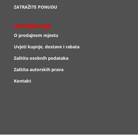
ZATRAŽITE PONUDU
INFORMACIJE
O prodajnom mjestu
Uvjeti kupnje, dostave i rabata
Zaštita osobnih podataka
Zaštita autorskih prava
Kontakt