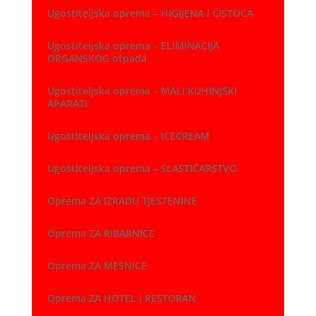
Ugostiteljska oprema – HIGIJENA i ČISTOĆA
Ugostiteljska oprema – ELIMINACIJA
ORGANSKOG otpada
Ugostiteljska oprema – MALI KUHINJSKI
APARATI
Ugostiteljska oprema – ICECREAM
Ugostiteljska oprema – SLASTIČARSTVO
Oprema ZA IZRADU TJESTENINE
Oprema ZA RIBARNICE
Oprema ZA MESNICE
Oprema ZA HOTEL i RESTORAN