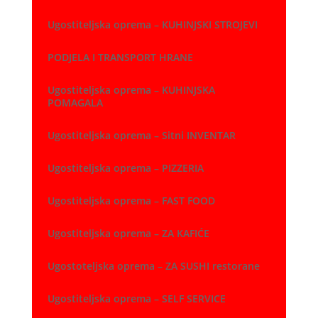
Ugostiteljska oprema – KUHINJSKI STROJEVI
PODJELA I TRANSPORT HRANE
Ugostiteljska oprema – KUHINJSKA
POMAGALA
Ugostiteljska oprema – Sitni INVENTAR
Ugostiteljska oprema – PIZZERIA
Ugostiteljska oprema – FAST FOOD
Ugostiteljska oprema – ZA KAFIĆE
Ugostoteljska oprema – ZA SUSHI restorane
Ugostiteljska oprema – SELF SERVICE