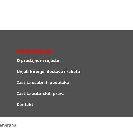
INFORMACIJE
O prodajnom mjestu
Uvjeti kupnje, dostave i rabata
Zaštita osobnih podataka
Zaštita autorskih prava
Kontakt
ervirana.