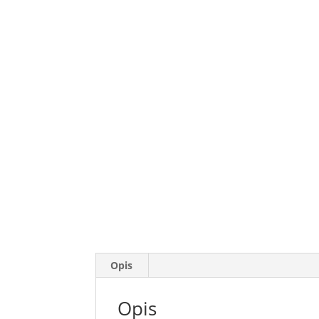
Opis
Opis