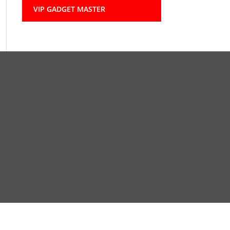
VIP GADGET MASTER