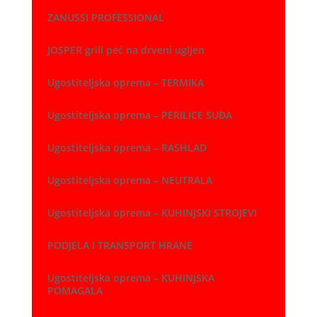
ZANUSSI PROFESSIONAL
JOSPER grill peć na drveni ugljen
Ugostiteljska oprema – TERMIKA
Ugostiteljska oprema – PERILICE SUĐA
Ugostiteljska oprema – RASHLAD
Ugostiteljska oprema – NEUTRALA
Ugostiteljska oprema – KUHINJSKI STROJEVI
PODJELA I TRANSPORT HRANE
Ugostiteljska oprema – KUHINJSKA
POMAGALA