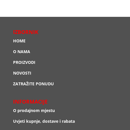
IZBORNIK
HOME
O NAMA
PROIZVODI
NOVOSTI
ZATRAŽITE PONUDU
INFORMACIJE
O prodajnom mjestu
Uvjeti kupnje, dostave i rabata