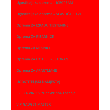
Ugostiteljska oprema – ICECREAM
Ugostiteljska oprema – SLASTIČARSTVO
Oprema ZA IZRADU TJESTENINE
Oprema ZA RIBARNICE
Oprema ZA MESNICE
Oprema ZA HOTEL i RESTORAN
Oprema ZA APARTMANE
UGOSTITELJSKI NAMJEŠTAJ
SVE ZA VINO Vitrine-Pribor-Točenje
VIP GADGET MASTER