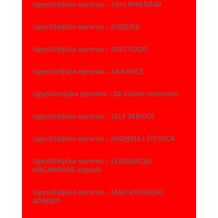
Ugostiteljska oprema – Sitni INVENTAR
Ugostiteljska oprema – PIZZERIA
Ugostiteljska oprema – FAST FOOD
Ugostiteljska oprema – ZA KAFIĆE
Ugostoteljska oprema – ZA SUSHI restorane
Ugostiteljska oprema – SELF SERVICE
Ugostiteljska oprema – HIGIJENA i ČISTOĆA
Ugostiteljska oprema – ELIMINACIJA
ORGANSKOG otpada
Ugostiteljska oprema – MALI KUHINJSKI
APARATI