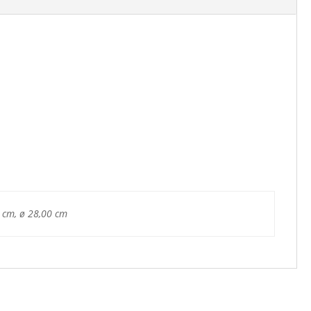
 cm, ø 28,00 cm