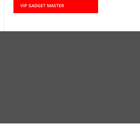
VIP GADGET MASTER