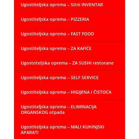
Ugostiteljska oprema – Sitni INVENTAR
Ugostiteljska oprema – PIZZERIA
Ugostiteljska oprema – FAST FOOD
Ugostiteljska oprema – ZA KAFIĆE
Ugostoteljska oprema – ZA SUSHI restorane
Ugostiteljska oprema – SELF SERVICE
Ugostiteljska oprema – HIGIJENA i ČISTOĆA
Ugostiteljska oprema – ELIMINACIJA
ORGANSKOG otpada
Ugostiteljska oprema – MALI KUHINJSKI
APARATI