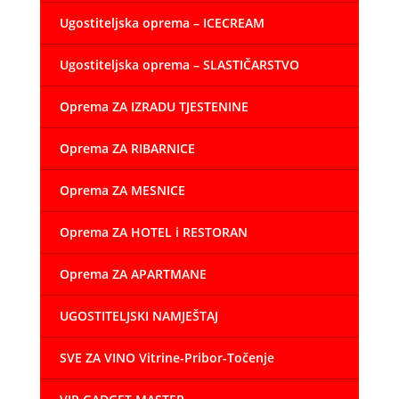
Ugostiteljska oprema – ICECREAM
Ugostiteljska oprema – SLASTIČARSTVO
Oprema ZA IZRADU TJESTENINE
Oprema ZA RIBARNICE
Oprema ZA MESNICE
Oprema ZA HOTEL i RESTORAN
Oprema ZA APARTMANE
UGOSTITELJSKI NAMJEŠTAJ
SVE ZA VINO Vitrine-Pribor-Točenje