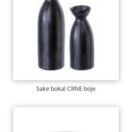
Sake bokal CRNE boje