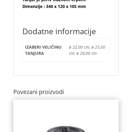
Dimenzije : 340 x 120 x 105 mm
Dodatne informacije
IZABERI VELIČINU
ø 22,00 cm, ø 25,00
TANJURA
cm, ø 28,00 cm
Povezani proizvodi