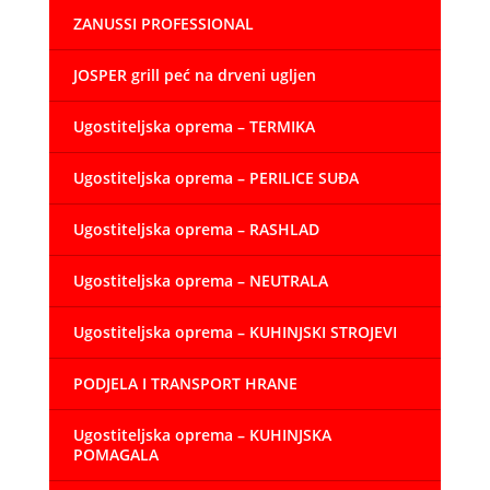
ZANUSSI PROFESSIONAL
JOSPER grill peć na drveni ugljen
Ugostiteljska oprema – TERMIKA
Ugostiteljska oprema – PERILICE SUĐA
Ugostiteljska oprema – RASHLAD
Ugostiteljska oprema – NEUTRALA
Ugostiteljska oprema – KUHINJSKI STROJEVI
PODJELA I TRANSPORT HRANE
Ugostiteljska oprema – KUHINJSKA
POMAGALA