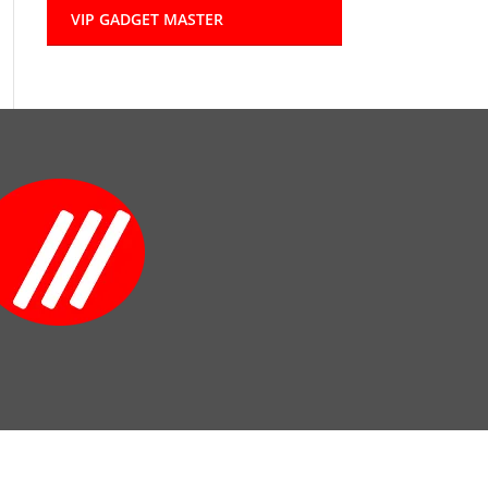
VIP GADGET MASTER