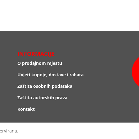
INFORMACIJE
O prodajnom mjestu
Uvjeti kupnje, dostave i rabata
Zaštita osobnih podataka
Zaštita autorskih prava
Kontakt
ervirana.