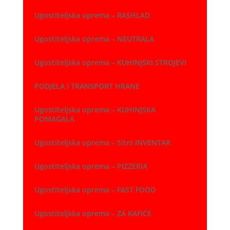
Ugostiteljska oprema – RASHLAD
Ugostiteljska oprema – NEUTRALA
Ugostiteljska oprema – KUHINJSKI STROJEVI
PODJELA I TRANSPORT HRANE
Ugostiteljska oprema – KUHINJSKA
POMAGALA
Ugostiteljska oprema – Sitni INVENTAR
Ugostiteljska oprema – PIZZERIA
Ugostiteljska oprema – FAST FOOD
Ugostiteljska oprema – ZA KAFIĆE