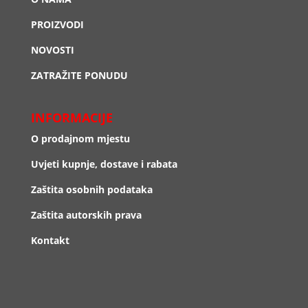
PROIZVODI
NOVOSTI
ZATRAŽITE PONUDU
INFORMACIJE
O prodajnom mjestu
Uvjeti kupnje, dostave i rabata
Zaštita osobnih podataka
Zaštita autorskih prava
Kontakt