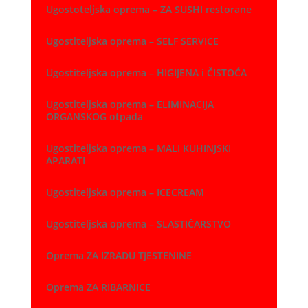
Ugostoteljska oprema – ZA SUSHI restorane
Ugostiteljska oprema – SELF SERVICE
Ugostiteljska oprema – HIGIJENA i ČISTOĆA
Ugostiteljska oprema – ELIMINACIJA
ORGANSKOG otpada
Ugostiteljska oprema – MALI KUHINJSKI
APARATI
Ugostiteljska oprema – ICECREAM
Ugostiteljska oprema – SLASTIČARSTVO
Oprema ZA IZRADU TJESTENINE
Oprema ZA RIBARNICE