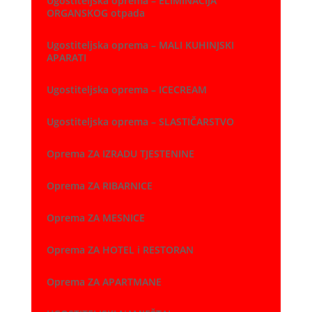
Ugostiteljska oprema – ELIMINACIJA
ORGANSKOG otpada
Ugostiteljska oprema – MALI KUHINJSKI
APARATI
Ugostiteljska oprema – ICECREAM
Ugostiteljska oprema – SLASTIČARSTVO
Oprema ZA IZRADU TJESTENINE
Oprema ZA RIBARNICE
Oprema ZA MESNICE
Oprema ZA HOTEL i RESTORAN
Oprema ZA APARTMANE