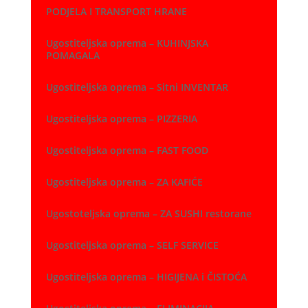
PODJELA I TRANSPORT HRANE
Ugostiteljska oprema – KUHINJSKA
POMAGALA
Ugostiteljska oprema – Sitni INVENTAR
Ugostiteljska oprema – PIZZERIA
Ugostiteljska oprema – FAST FOOD
Ugostiteljska oprema – ZA KAFIĆE
Ugostoteljska oprema – ZA SUSHI restorane
Ugostiteljska oprema – SELF SERVICE
Ugostiteljska oprema – HIGIJENA i ČISTOĆA