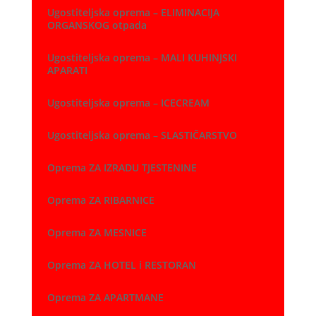
Ugostiteljska oprema – ELIMINACIJA
ORGANSKOG otpada
Ugostiteljska oprema – MALI KUHINJSKI
APARATI
Ugostiteljska oprema – ICECREAM
Ugostiteljska oprema – SLASTIČARSTVO
Oprema ZA IZRADU TJESTENINE
Oprema ZA RIBARNICE
Oprema ZA MESNICE
Oprema ZA HOTEL i RESTORAN
Oprema ZA APARTMANE