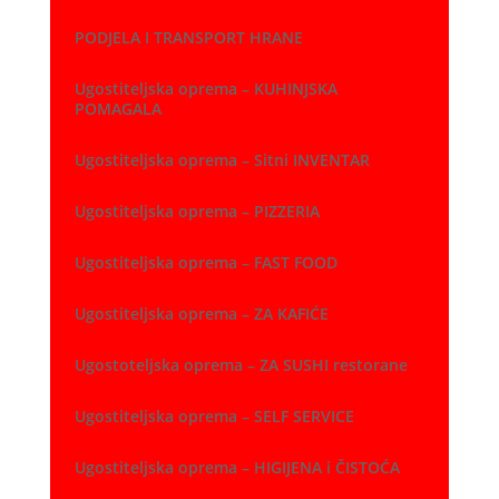
PODJELA I TRANSPORT HRANE
Ugostiteljska oprema – KUHINJSKA
POMAGALA
Ugostiteljska oprema – Sitni INVENTAR
Ugostiteljska oprema – PIZZERIA
Ugostiteljska oprema – FAST FOOD
Ugostiteljska oprema – ZA KAFIĆE
Ugostoteljska oprema – ZA SUSHI restorane
Ugostiteljska oprema – SELF SERVICE
Ugostiteljska oprema – HIGIJENA i ČISTOĆA