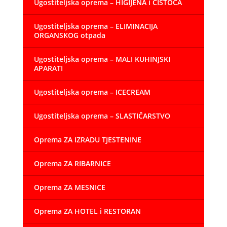
Ugostiteljska oprema – HIGIJENA i ČISTOĆA
Ugostiteljska oprema – ELIMINACIJA
ORGANSKOG otpada
Ugostiteljska oprema – MALI KUHINJSKI
APARATI
Ugostiteljska oprema – ICECREAM
Ugostiteljska oprema – SLASTIČARSTVO
Oprema ZA IZRADU TJESTENINE
Oprema ZA RIBARNICE
Oprema ZA MESNICE
Oprema ZA HOTEL i RESTORAN