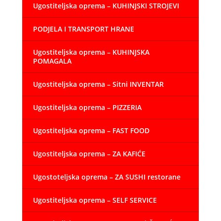
Ugostiteljska oprema – KUHINJSKI STROJEVI
PODJELA I TRANSPORT HRANE
Ugostiteljska oprema – KUHINJSKA
POMAGALA
Ugostiteljska oprema – Sitni INVENTAR
Ugostiteljska oprema – PIZZERIA
Ugostiteljska oprema – FAST FOOD
Ugostiteljska oprema – ZA KAFIĆE
Ugostoteljska oprema – ZA SUSHI restorane
Ugostiteljska oprema – SELF SERVICE