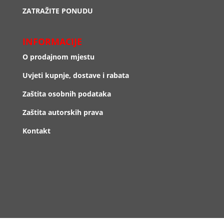
ZATRAŽITE PONUDU
INFORMACIJE
O prodajnom mjestu
Uvjeti kupnje, dostave i rabata
Zaštita osobnih podataka
Zaštita autorskih prava
Kontakt