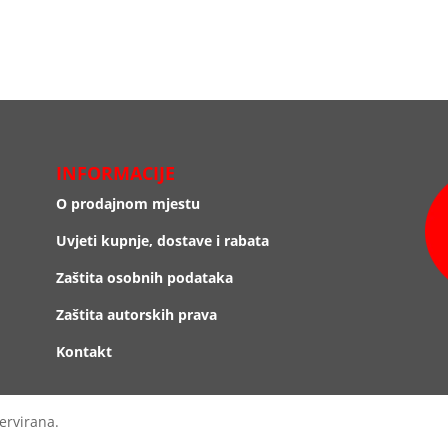
INFORMACIJE
O prodajnom mjestu
Uvjeti kupnje, dostave i rabata
Zaštita osobnih podataka
Zaštita autorskih prava
Kontakt
ervirana.