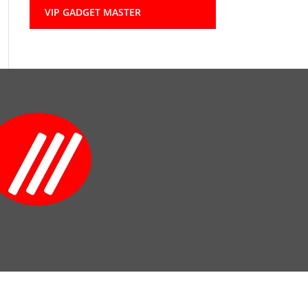
VIP GADGET MASTER