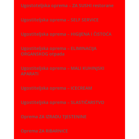
Ugostoteljska oprema – ZA SUSHI restorane
Ugostiteljska oprema – SELF SERVICE
Ugostiteljska oprema – HIGIJENA i ČISTOĆA
Ugostiteljska oprema – ELIMINACIJA
ORGANSKOG otpada
Ugostiteljska oprema – MALI KUHINJSKI
APARATI
Ugostiteljska oprema – ICECREAM
Ugostiteljska oprema – SLASTIČARSTVO
Oprema ZA IZRADU TJESTENINE
Oprema ZA RIBARNICE