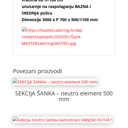
unutarnje na raspolaganju BAZNA i
SREDNJA polica
Dimenzije 3000 x P 700 x 900/1100 mm
Povezani proizvodi
SEKCIJA ŠANKA – neutro element 500
mm