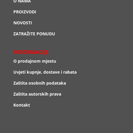
O NAMA
PROIZVODI
NOVOSTI
ZATRAŽITE PONUDU
INFORMACIJE
O prodajnom mjestu
Uvjeti kupnje, dostave i rabata
Zaštita osobnih podataka
Zaštita autorskih prava
Kontakt