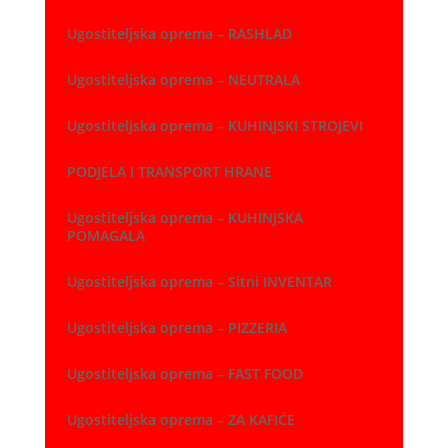
Ugostiteljska oprema – RASHLAD
Ugostiteljska oprema – NEUTRALA
Ugostiteljska oprema – KUHINJSKI STROJEVI
PODJELA I TRANSPORT HRANE
Ugostiteljska oprema – KUHINJSKA
POMAGALA
Ugostiteljska oprema – Sitni INVENTAR
Ugostiteljska oprema – PIZZERIA
Ugostiteljska oprema – FAST FOOD
Ugostiteljska oprema – ZA KAFIĆE