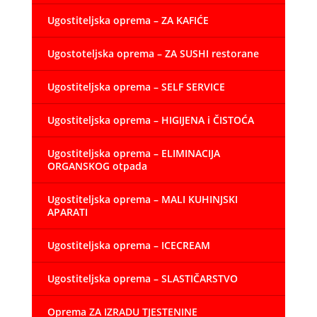
Ugostiteljska oprema – ZA KAFIĆE
Ugostoteljska oprema – ZA SUSHI restorane
Ugostiteljska oprema – SELF SERVICE
Ugostiteljska oprema – HIGIJENA i ČISTOĆA
Ugostiteljska oprema – ELIMINACIJA
ORGANSKOG otpada
Ugostiteljska oprema – MALI KUHINJSKI
APARATI
Ugostiteljska oprema – ICECREAM
Ugostiteljska oprema – SLASTIČARSTVO
Oprema ZA IZRADU TJESTENINE