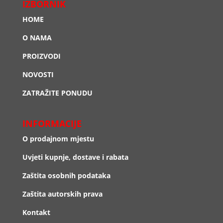
IZBORNIK
HOME
O NAMA
PROIZVODI
NOVOSTI
ZATRAŽITE PONUDU
INFORMACIJE
O prodajnom mjestu
Uvjeti kupnje, dostave i rabata
Zaštita osobnih podataka
Zaštita autorskih prava
Kontakt