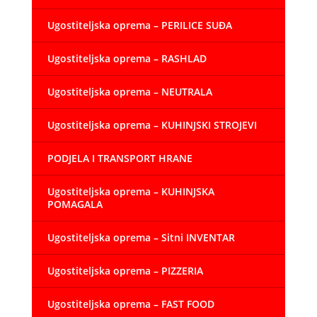
Ugostiteljska oprema – PERILICE SUĐA
Ugostiteljska oprema – RASHLAD
Ugostiteljska oprema – NEUTRALA
Ugostiteljska oprema – KUHINJSKI STROJEVI
PODJELA I TRANSPORT HRANE
Ugostiteljska oprema – KUHINJSKA
POMAGALA
Ugostiteljska oprema – Sitni INVENTAR
Ugostiteljska oprema – PIZZERIA
Ugostiteljska oprema – FAST FOOD