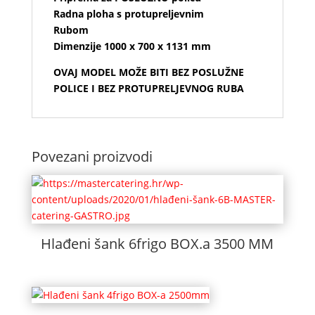
Radna ploha s protupreljevnim
Rubom
Dimenzije 1000 x 700 x 1131 mm
OVAJ MODEL MOŽE BITI BEZ POSLUŽNE
POLICE I BEZ PROTUPRELJEVNOG RUBA
Povezani proizvodi
Hlađeni šank 6frigo BOX.a 3500 MM