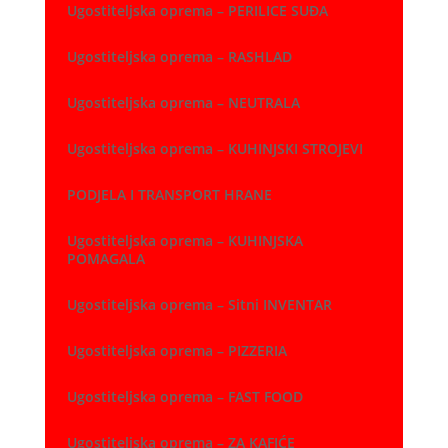
Ugostiteljska oprema – PERILICE SUĐA
Ugostiteljska oprema – RASHLAD
Ugostiteljska oprema – NEUTRALA
Ugostiteljska oprema – KUHINJSKI STROJEVI
PODJELA I TRANSPORT HRANE
Ugostiteljska oprema – KUHINJSKA
POMAGALA
Ugostiteljska oprema – Sitni INVENTAR
Ugostiteljska oprema – PIZZERIA
Ugostiteljska oprema – FAST FOOD
Ugostiteljska oprema – ZA KAFIĆE