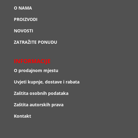
O NAMA
PROIZVODI
NOVOSTI
ZATRAŽITE PONUDU
INFORMACIJE
O prodajnom mjestu
Uvjeti kupnje, dostave i rabata
Zaštita osobnih podataka
Zaštita autorskih prava
Kontakt