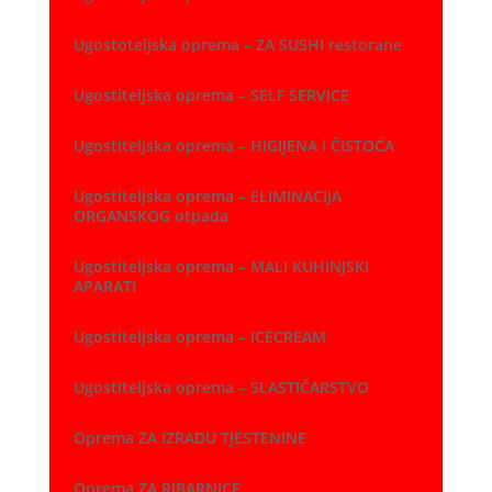
Ugostoteljska oprema – ZA SUSHI restorane
Ugostiteljska oprema – SELF SERVICE
Ugostiteljska oprema – HIGIJENA i ČISTOĆA
Ugostiteljska oprema – ELIMINACIJA
ORGANSKOG otpada
Ugostiteljska oprema – MALI KUHINJSKI
APARATI
Ugostiteljska oprema – ICECREAM
Ugostiteljska oprema – SLASTIČARSTVO
Oprema ZA IZRADU TJESTENINE
Oprema ZA RIBARNICE