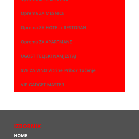
Oprema ZA MESNICE
Oprema ZA HOTEL i RESTORAN
Oprema ZA APARTMANE
UGOSTITELJSKI NAMJEŠTAJ
SVE ZA VINO Vitrine-Pribor-Točenje
VIP GADGET MASTER
IZBORNIK
HOME