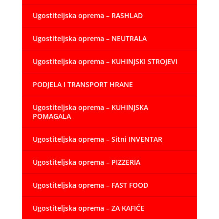
Ugostiteljska oprema – RASHLAD
Ugostiteljska oprema – NEUTRALA
Ugostiteljska oprema – KUHINJSKI STROJEVI
PODJELA I TRANSPORT HRANE
Ugostiteljska oprema – KUHINJSKA
POMAGALA
Ugostiteljska oprema – Sitni INVENTAR
Ugostiteljska oprema – PIZZERIA
Ugostiteljska oprema – FAST FOOD
Ugostiteljska oprema – ZA KAFIĆE