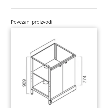
Povezani proizvodi