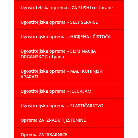
Ugostoteljska oprema – ZA SUSHI restorane
Ugostiteljska oprema – SELF SERVICE
Ugostiteljska oprema – HIGIJENA i ČISTOĆA
Ugostiteljska oprema – ELIMINACIJA
ORGANSKOG otpada
Ugostiteljska oprema – MALI KUHINJSKI
APARATI
Ugostiteljska oprema – ICECREAM
Ugostiteljska oprema – SLASTIČARSTVO
Oprema ZA IZRADU TJESTENINE
Oprema ZA RIBARNICE