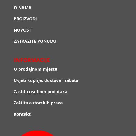
O NAMA
PROIZVODI
NOVOSTI
ZATRAŽITE PONUDU
INFORMACIJE
O prodajnom mjestu
Uvjeti kupnje, dostave i rabata
Zaštita osobnih podataka
Zaštita autorskih prava
Kontakt