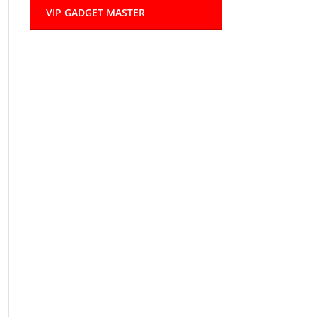
VIP GADGET MASTER