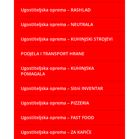
Ugostiteljska oprema – RASHLAD
Ugostiteljska oprema – NEUTRALA
Ugostiteljska oprema – KUHINJSKI STROJEVI
PODJELA I TRANSPORT HRANE
Ugostiteljska oprema – KUHINJSKA
POMAGALA
Ugostiteljska oprema – Sitni INVENTAR
Ugostiteljska oprema – PIZZERIA
Ugostiteljska oprema – FAST FOOD
Ugostiteljska oprema – ZA KAFIĆE