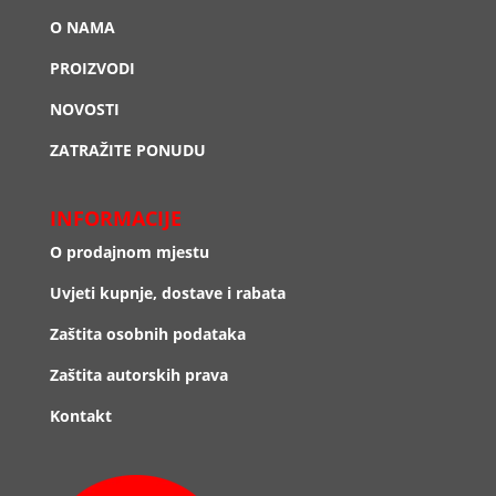
O NAMA
PROIZVODI
NOVOSTI
ZATRAŽITE PONUDU
INFORMACIJE
O prodajnom mjestu
Uvjeti kupnje, dostave i rabata
Zaštita osobnih podataka
Zaštita autorskih prava
Kontakt