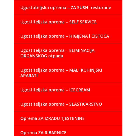
Ugostoteljska oprema – ZA SUSHI restorane
Ugostiteljska oprema – SELF SERVICE
Ugostiteljska oprema – HIGIJENA i ČISTOĆA
Ugostiteljska oprema – ELIMINACIJA
ORGANSKOG otpada
Ugostiteljska oprema – MALI KUHINJSKI
APARATI
Ugostiteljska oprema – ICECREAM
Ugostiteljska oprema – SLASTIČARSTVO
Oprema ZA IZRADU TJESTENINE
Oprema ZA RIBARNICE