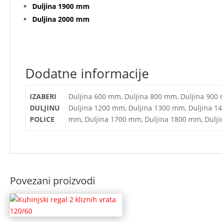
Duljina 1900 mm
Duljina 2000 mm
Dodatne informacije
IZABERI
Duljina 600 mm, Duljina 800 mm, Duljina 900
DULJINU
Duljina 1200 mm, Duljina 1300 mm, Duljina 1
POLICE
mm, Duljina 1700 mm, Duljina 1800 mm, Dulj
Povezani proizvodi