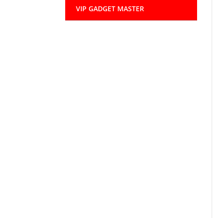
VIP GADGET MASTER