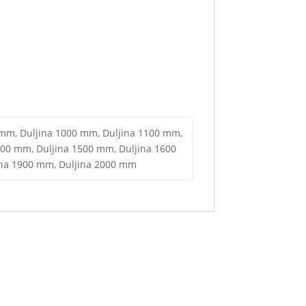
 mm, Duljina 1000 mm, Duljina 1100 mm,
400 mm, Duljina 1500 mm, Duljina 1600
ina 1900 mm, Duljina 2000 mm