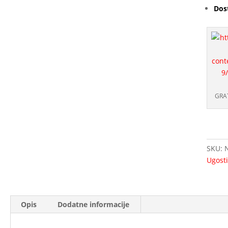
Dos
GRA
SKU:
Ugosti
Opis
Dodatne informacije