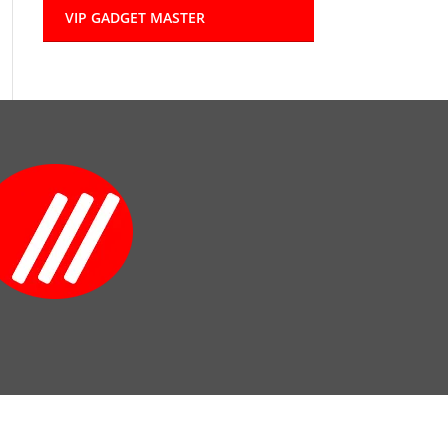
VIP GADGET MASTER