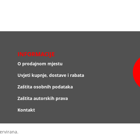
INFORMACIJE
O prodajnom mjestu
Uvjeti kupnje, dostave i rabata
Zaštita osobnih podataka
Zaštita autorskih prava
Kontakt
ervirana.