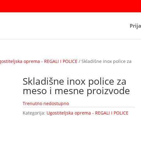
Prij
gostiteljska oprema - REGALI I POLICE
/ Skladišne inox police za
Skladišne inox police za
meso i mesne proizvode
Trenutno nedostupno
Kategorija:
Ugostiteljska oprema - REGALI I POLICE